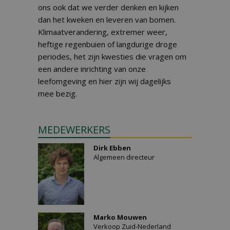
ons ook dat we verder denken en kijken
dan het kweken en leveren van bomen.
Klimaatverandering, extremer weer,
heftige regenbuien of langdurige droge
periodes, het zijn kwesties die vragen om
een andere inrichting van onze
leefomgeving en hier zijn wij dagelijks
mee bezig.
MEDEWERKERS
Dirk Ebben
Algemeen directeur
Marko Mouwen
Verkoop Zuid-Nederland