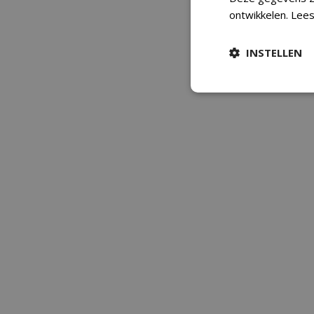
ontwikkelen.
Lees
INSTELLEN