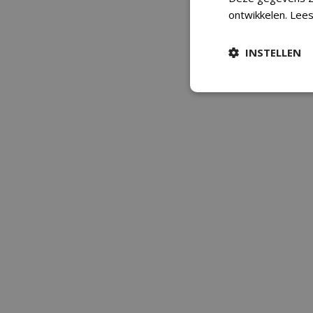
ontwikkelen.
Lees
INSTELLEN