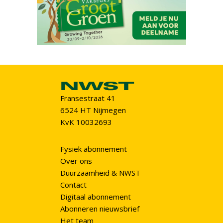
Fransestraat 41
6524 HT Nijmegen
KvK 10032693
Fysiek abonnement
Over ons
Duurzaamheid & NWST
Contact
Digitaal abonnement
Abonneren nieuwsbrief
Het team