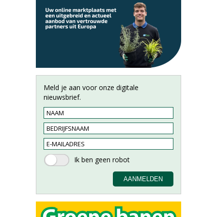
Meld je aan voor onze digitale
nieuwsbrief.