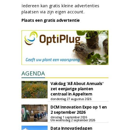
Iedereen kan gratis kleine advertenties
plaatsen via zijn eigen account.
Plaats een gratis advertentie
AGENDA
Vakdag 'All About Annuals'
zet eenjarige planten
centraal in Appeltern
donderdag 27 augustus 2026
DCM Innovation Expo op 1 en
2 september 2026
dinsdag 1 september 2026
t/m woensdag 2 september 2026
Data Innovatiedagen