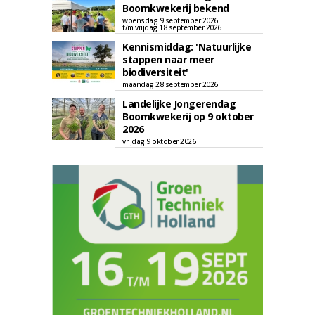
Boomkwekerij bekend
woensdag 9 september 2026
t/m vrijdag 18 september 2026
Kennismiddag: 'Natuurlijke
stappen naar meer
biodiversiteit'
maandag 28 september 2026
Landelijke Jongerendag
Boomkwekerij op 9 oktober
2026
vrijdag 9 oktober 2026