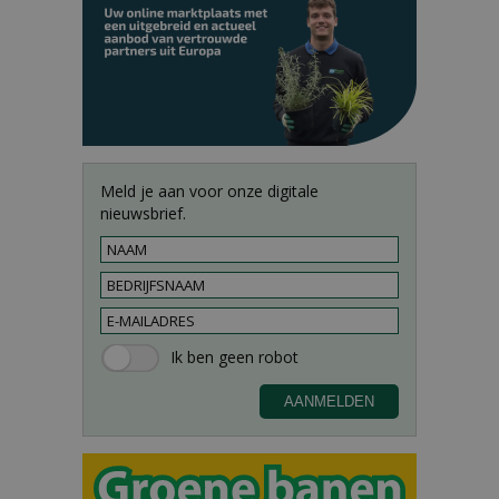
Meld je aan voor onze digitale
nieuwsbrief.