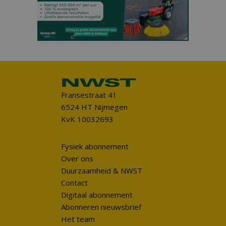
Fransestraat 41
6524 HT Nijmegen
KvK 10032693
Fysiek abonnement
Over ons
Duurzaamheid & NWST
Contact
Digitaal abonnement
Abonneren nieuwsbrief
Het team