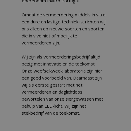
Boereboom Invitro Portugal.
Omdat de vermeerdering middels in vitro
een dure en lastige techniek is, richten wij
ons alleen op nieuwe soorten en soorten
die in vivo niet of moeilijk te
vermeerderen zijn.
Wij zijn als vermeerderingsbedrijf altijd
bezig met innovatie en de toekomst.
Onze weefselkweek laboratoria zijn hier
een goed voorbeeld van. Daarnaast zijn
wij als eerste gestart met het
vermeerderen en daglichtloos
bewortelen van onze siergewassen met
behulp van LED-licht. Wij zijn het
stekbedrijf van de toekomst.