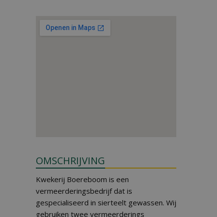
OMSCHRIJVING
Kwekerij Boereboom is een
vermeerderingsbedrijf dat is
gespecialiseerd in sierteelt gewassen. Wij
gebruiken twee vermeerderings