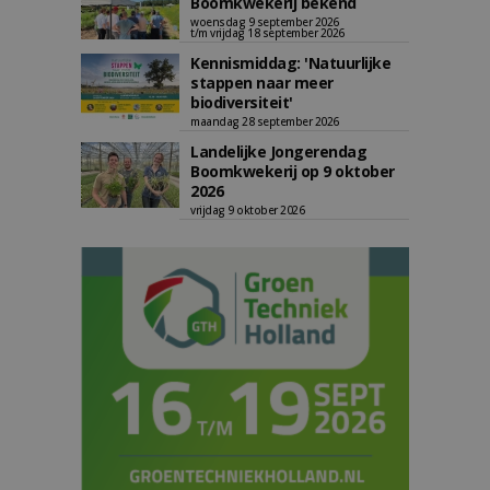
Boomkwekerij bekend
woensdag 9 september 2026
t/m vrijdag 18 september 2026
Kennismiddag: 'Natuurlijke
stappen naar meer
biodiversiteit'
maandag 28 september 2026
Landelijke Jongerendag
Boomkwekerij op 9 oktober
2026
vrijdag 9 oktober 2026