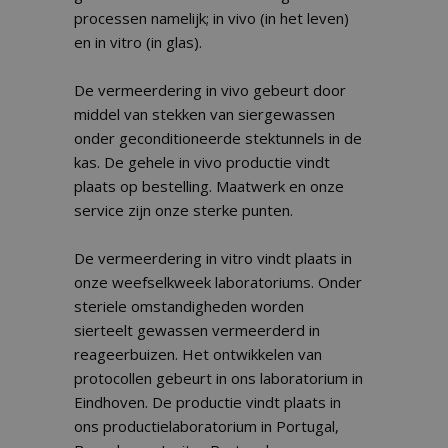
processen namelijk; in vivo (in het leven)
en in vitro (in glas).
De vermeerdering in vivo gebeurt door
middel van stekken van siergewassen
onder geconditioneerde stektunnels in de
kas. De gehele in vivo productie vindt
plaats op bestelling. Maatwerk en onze
service zijn onze sterke punten.
De vermeerdering in vitro vindt plaats in
onze weefselkweek laboratoriums. Onder
steriele omstandigheden worden
sierteelt gewassen vermeerderd in
reageerbuizen. Het ontwikkelen van
protocollen gebeurt in ons laboratorium in
Eindhoven. De productie vindt plaats in
ons productielaboratorium in Portugal,