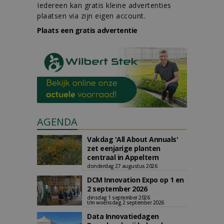
Iedereen kan gratis kleine advertenties
plaatsen via zijn eigen account.
Plaats een gratis advertentie
AGENDA
Vakdag 'All About Annuals'
zet eenjarige planten
centraal in Appeltern
donderdag 27 augustus 2026
DCM Innovation Expo op 1 en
2 september 2026
dinsdag 1 september 2026
t/m woensdag 2 september 2026
Data Innovatiedagen