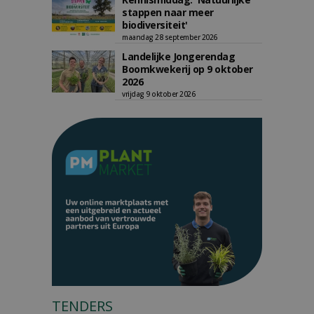
stappen naar meer
biodiversiteit'
maandag 28 september 2026
Landelijke Jongerendag
Boomkwekerij op 9 oktober
2026
vrijdag 9 oktober 2026
TENDERS