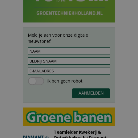
Meld je aan voor onze digitale
nieuwsbrief.
Teamleider Kwekerij &
Ontwikkeling bij Diamant