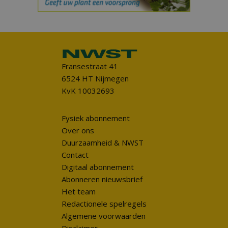
Fransestraat 41
6524 HT Nijmegen
KvK 10032693
Fysiek abonnement
Over ons
Duurzaamheid & NWST
Contact
Digitaal abonnement
Abonneren nieuwsbrief
Het team
Redactionele spelregels
Algemene voorwaarden