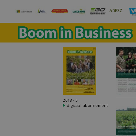
2013 - 5
digitaal abonnement