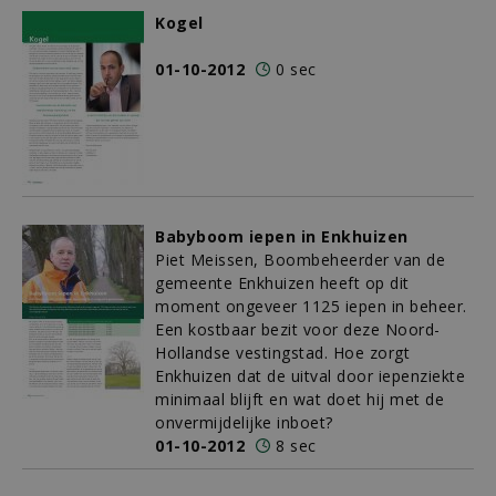
Kogel
01-10-2012
0 sec
Babyboom iepen in Enkhuizen
Piet Meissen, Boombeheerder van de
gemeente Enkhuizen heeft op dit
moment ongeveer 1125 iepen in beheer.
Een kostbaar bezit voor deze Noord-
Hollandse vestingstad. Hoe zorgt
Enkhuizen dat de uitval door iepenziekte
minimaal blijft en wat doet hij met de
onvermijdelijke inboet?
01-10-2012
8 sec