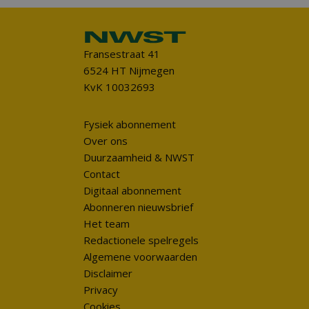
Fransestraat 41
6524 HT Nijmegen
KvK 10032693
Fysiek abonnement
Over ons
Duurzaamheid & NWST
Contact
Digitaal abonnement
Abonneren nieuwsbrief
Het team
Redactionele spelregels
Algemene voorwaarden
Disclaimer
Privacy
Cookies