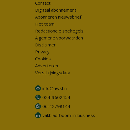
Contact
Digitaal abonnement
Abonneren nieuwsbrief
Het team
Redactionele spelregels
Algemene voorwaarden
Disclaimer
Privacy
Cookies
Adverteren
Verschijningsdata
info@nwst.nl
024-3602454
06-42798144
vakblad-boom-in-business