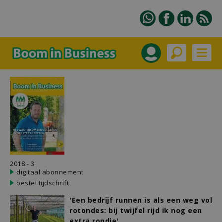
2018 - 3
digitaal abonnement
bestel tijdschrift
'Een bedrijf runnen is als een weg vol
rotondes: bij twijfel rijd ik nog een
extra rondje'