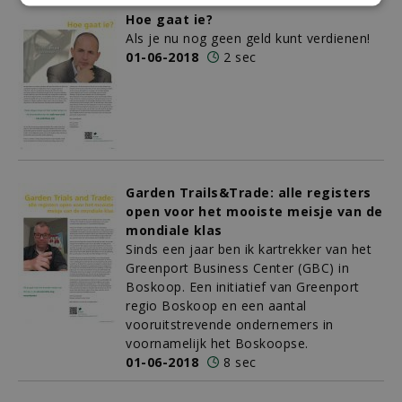
Hoe gaat ie?
Als je nu nog geen geld kunt verdienen!
01-06-2018
2 sec
Garden Trails&Trade: alle registers
open voor het mooiste meisje van de
mondiale klas
Sinds een jaar ben ik kartrekker van het
Greenport Business Center (GBC) in
Boskoop. Een initiatief van Greenport
regio Boskoop en een aantal
vooruitstrevende ondernemers in
voornamelijk het Boskoopse.
01-06-2018
8 sec