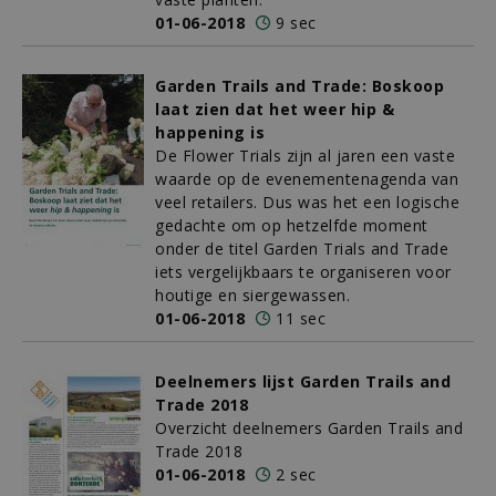
01-06-2018
9 sec
Garden Trails and Trade: Boskoop
laat zien dat het weer hip &
happening is
De Flower Trials zijn al jaren een vaste
waarde op de evenementenagenda van
veel retailers. Dus was het een logische
gedachte om op hetzelfde moment
onder de titel Garden Trials and Trade
iets vergelijkbaars te organiseren voor
houtige en siergewassen.
01-06-2018
11 sec
Deelnemers lijst Garden Trails and
Trade 2018
Overzicht deelnemers Garden Trails and
Trade 2018
01-06-2018
2 sec