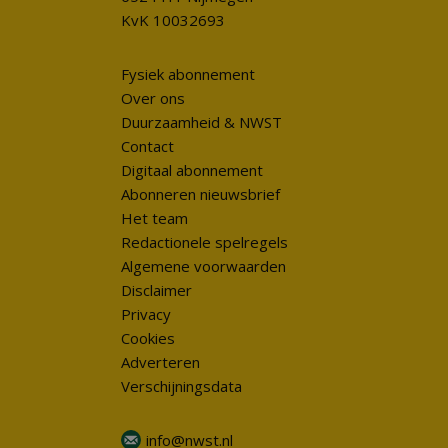
KvK 10032693
Fysiek abonnement
Over ons
Duurzaamheid & NWST
Contact
Digitaal abonnement
Abonneren nieuwsbrief
Het team
Redactionele spelregels
Algemene voorwaarden
Disclaimer
Privacy
Cookies
Adverteren
Verschijningsdata
info@nwst.nl