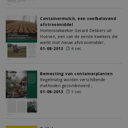
Containermulch, een veelbelovend
afstrooimiddel
Hortensiakweker Gerard Dekkers uit
Hoeven, een van de eerste kwekers die
werkt met nieuw afstrooimiddel
.
01-08-2013
4 sec
Bemesting van containerplanten
Regelmatig worden verschillende
methoden gecombineerd
.
01-08-2013
1 sec