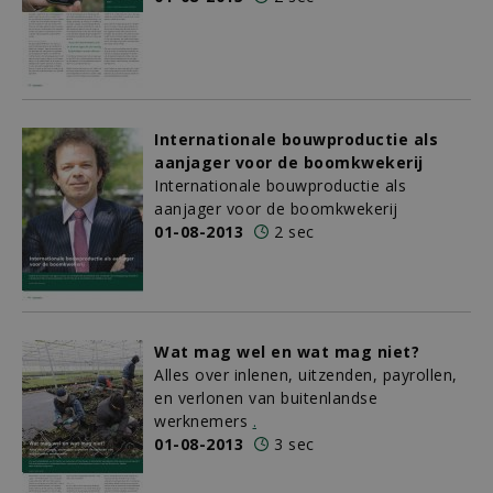
Internationale bouwproductie als
aanjager voor de boomkwekerij
Internationale bouwproductie als
aanjager voor de boomkwekerij
01-08-2013
2 sec
Wat mag wel en wat mag niet?
Alles over inlenen, uitzenden, payrollen,
en verlonen van buitenlandse
werknemers
.
01-08-2013
3 sec