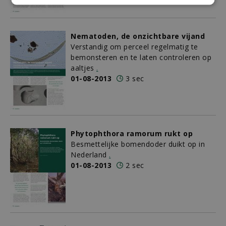
Nematoden, de onzichtbare vijand
Verstandig om perceel regelmatig te
bemonsteren en te laten controleren op
aaltjes
.
01-08-2013
3 sec
Phytophthora ramorum rukt op
Besmettelijke bomendoder duikt op in
Nederland
.
01-08-2013
2 sec