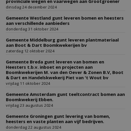
provinciale wegen en vaarwegen aan Grootgroener
dinsdag 24 december 2024
Gemeente Westland gunt leveren bomen en heesters
aan verschillende aanbieders
donderdag 31 oktober 2024
Gemeente Middelburg gunt leveren plantmateriaal
aan Boot & Dart Boomkwekerijen bv
zaterdag 12 oktober 2024
Gemeente Breda gunt leveren van bomen en
Heesters t.b.v. inboet en projecten aan
Boomkwekerijen M. van den Oever & Zonen B.V, Boot
& Dart en Handelskwekerij Piet van 't Wout bv
vrijdag 11 oktober 2024
Gemeente Amsterdam gunt teeltcontract bomen aan
Boomkwekerij Ebben.
vrijdag 23 augustus 2024
Gemeente Groningen gunt levering van bomen,
heesters en vaste planten aan vijf bedrijven.
donderdag 22 augustus 2024