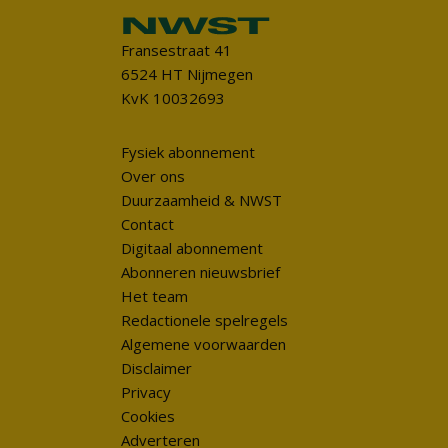
Fransestraat 41
6524 HT Nijmegen
KvK 10032693
Fysiek abonnement
Over ons
Duurzaamheid & NWST
Contact
Digitaal abonnement
Abonneren nieuwsbrief
Het team
Redactionele spelregels
Algemene voorwaarden
Disclaimer
Privacy
Cookies
Adverteren