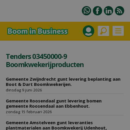
Tenders 03450000-9
Boomkwekerijproducten
Gemeente Zwijndrecht gunt levering beplanting aan
Boot & Dart Boomkwekerijen.
dinsdag 9 juni 2026
Gemeente Roosendaal gunt levering bomen
gemeente Roosendaal aan Ebbenhout.
zondag 15 februari 2026
Gemeente Amstelveen gunt leveranties
plantmaterialen aan Boomkwekerij Udenhout,