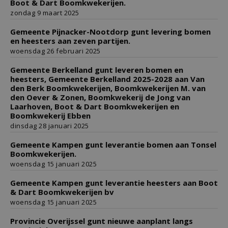
Boot & Dart Boomkwekerijen.
zondag 9 maart 2025
Gemeente Pijnacker-Nootdorp gunt levering bomen
en heesters aan zeven partijen.
woensdag 26 februari 2025
Gemeente Berkelland gunt leveren bomen en
heesters, Gemeente Berkelland 2025-2028 aan Van
den Berk Boomkwekerijen, Boomkwekerijen M. van
den Oever & Zonen, Boomkwekerij de Jong van
Laarhoven, Boot & Dart Boomkwekerijen en
Boomkwekerij Ebben
dinsdag 28 januari 2025
Gemeente Kampen gunt leverantie bomen aan Tonsel
Boomkwekerijen.
woensdag 15 januari 2025
Gemeente Kampen gunt leverantie heesters aan Boot
& Dart Boomkwekerijen bv
woensdag 15 januari 2025
Provincie Overijssel gunt nieuwe aanplant langs