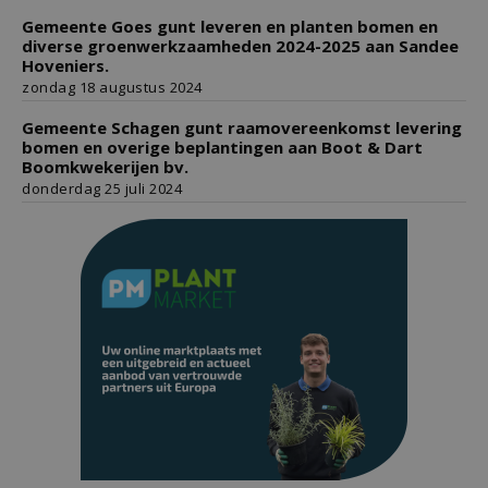
Gemeente Goes gunt leveren en planten bomen en
diverse groenwerkzaamheden 2024-2025 aan Sandee
Hoveniers.
zondag 18 augustus 2024
Gemeente Schagen gunt raamovereenkomst levering
bomen en overige beplantingen aan Boot & Dart
Boomkwekerijen bv.
donderdag 25 juli 2024