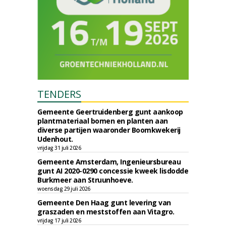
TENDERS
Gemeente Geertruidenberg gunt aankoop
plantmateriaal bomen en planten aan
diverse partijen waaronder Boomkwekerij
Udenhout.
vrijdag 31 juli 2026
Gemeente Amsterdam, Ingenieursbureau
gunt AI 2020-0290 concessie kweek lisdodde
Burkmeer aan Struunhoeve.
woensdag 29 juli 2026
Gemeente Den Haag gunt levering van
graszaden en meststoffen aan Vitagro.
vrijdag 17 juli 2026