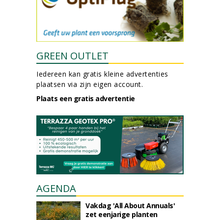
GREEN OUTLET
Iedereen kan gratis kleine advertenties
plaatsen via zijn eigen account.
Plaats een gratis advertentie
AGENDA
Vakdag 'All About Annuals'
zet eenjarige planten