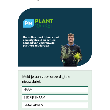
Meld je aan voor onze digitale
nieuwsbrief.