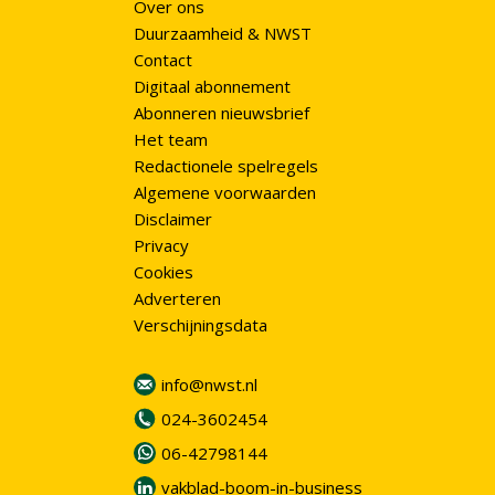
Over ons
Duurzaamheid & NWST
Contact
Digitaal abonnement
Abonneren nieuwsbrief
Het team
Redactionele spelregels
Algemene voorwaarden
Disclaimer
Privacy
Cookies
Adverteren
Verschijningsdata
info@nwst.nl
024-3602454
06-42798144
vakblad-boom-in-business