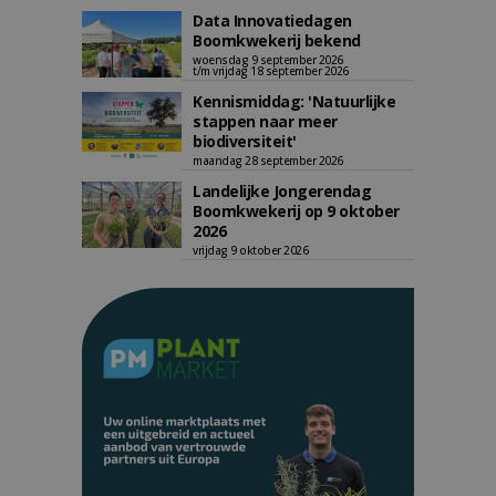
Data Innovatiedagen
Boomkwekerij bekend
woensdag 9 september 2026
t/m vrijdag 18 september 2026
Kennismiddag: 'Natuurlijke
stappen naar meer
biodiversiteit'
maandag 28 september 2026
Landelijke Jongerendag
Boomkwekerij op 9 oktober
2026
vrijdag 9 oktober 2026