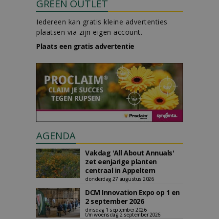
GREEN OUTLET
Iedereen kan gratis kleine advertenties
plaatsen via zijn eigen account.
Plaats een gratis advertentie
AGENDA
Vakdag 'All About Annuals'
zet eenjarige planten
centraal in Appeltern
donderdag 27 augustus 2026
DCM Innovation Expo op 1 en
2 september 2026
dinsdag 1 september 2026
t/m woensdag 2 september 2026