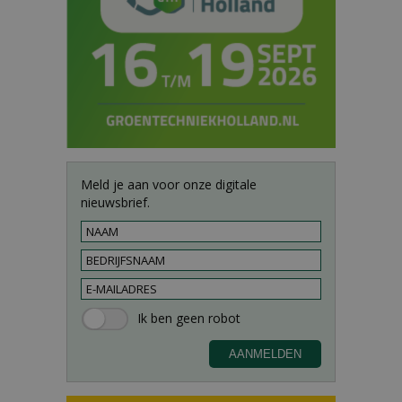
Meld je aan voor onze digitale
nieuwsbrief.