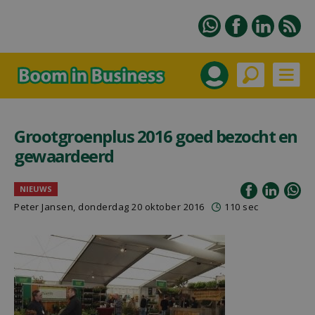
Grootgroenplus 2016 goed bezocht en
gewaardeerd
NIEUWS
Peter Jansen
, donderdag 20 oktober 2016
110 sec