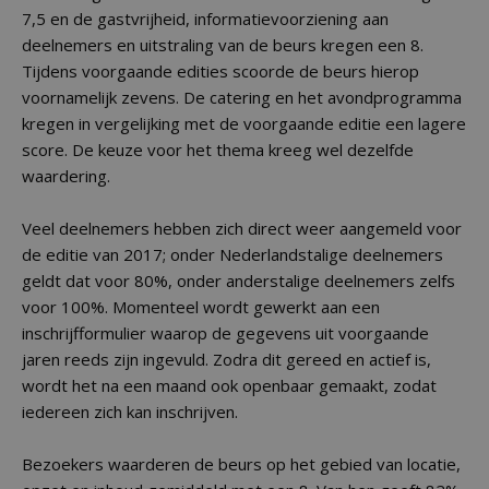
7,5 en de gastvrijheid, informatievoorziening aan
deelnemers en uitstraling van de beurs kregen een 8.
Tijdens voorgaande edities scoorde de beurs hierop
voornamelijk zevens. De catering en het avondprogramma
kregen in vergelijking met de voorgaande editie een lagere
score. De keuze voor het thema kreeg wel dezelfde
waardering.
Veel deelnemers hebben zich direct weer aangemeld voor
de editie van 2017; onder Nederlandstalige deelnemers
geldt dat voor 80%, onder anderstalige deelnemers zelfs
voor 100%. Momenteel wordt gewerkt aan een
inschrijfformulier waarop de gegevens uit voorgaande
jaren reeds zijn ingevuld. Zodra dit gereed en actief is,
wordt het na een maand ook openbaar gemaakt, zodat
iedereen zich kan inschrijven.
Bezoekers waarderen de beurs op het gebied van locatie,