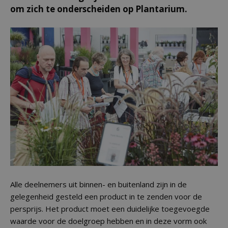
om zich te onderscheiden op Plantarium.
Alle deelnemers uit binnen- en buitenland zijn in de
gelegenheid gesteld een product in te zenden voor de
persprijs. Het product moet een duidelijke toegevoegde
waarde voor de doelgroep hebben en in deze vorm ook