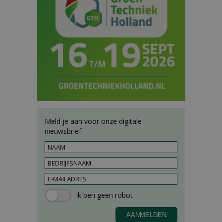
Meld je aan voor onze digitale
nieuwsbrief.