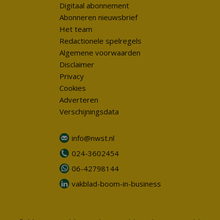
Digitaal abonnement
Abonneren nieuwsbrief
Het team
Redactionele spelregels
Algemene voorwaarden
Disclaimer
Privacy
Cookies
Adverteren
Verschijningsdata
info@nwst.nl
024-3602454
06-42798144
vakblad-boom-in-business