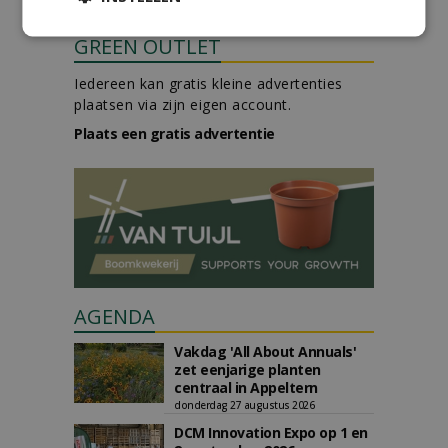
GREEN OUTLET
Iedereen kan gratis kleine advertenties
plaatsen via zijn eigen account.
Plaats een gratis advertentie
AGENDA
Vakdag 'All About Annuals'
zet eenjarige planten
centraal in Appeltern
donderdag 27 augustus 2026
DCM Innovation Expo op 1 en