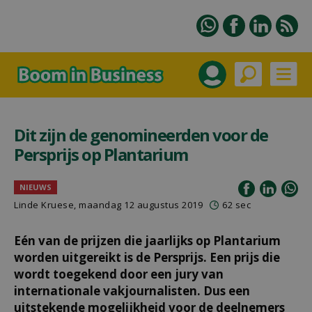
Dit zijn de genomineerden voor de
Persprijs op Plantarium
NIEUWS
Linde Kruese, maandag 12 augustus 2019
62 sec
Eén van de prijzen die jaarlijks op Plantarium
worden uitgereikt is de Persprijs. Een prijs die
wordt toegekend door een jury van
internationale vakjournalisten. Dus een
uitstekende mogelijkheid voor de deelnemers