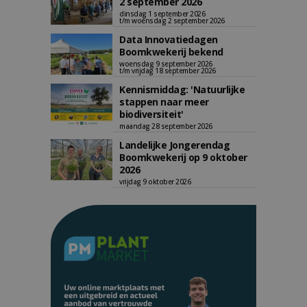
2 september 2026
dinsdag 1 september 2026
t/m woensdag 2 september 2026
Data Innovatiedagen
Boomkwekerij bekend
woensdag 9 september 2026
t/m vrijdag 18 september 2026
Kennismiddag: 'Natuurlijke
stappen naar meer
biodiversiteit'
maandag 28 september 2026
Landelijke Jongerendag
Boomkwekerij op 9 oktober
2026
vrijdag 9 oktober 2026