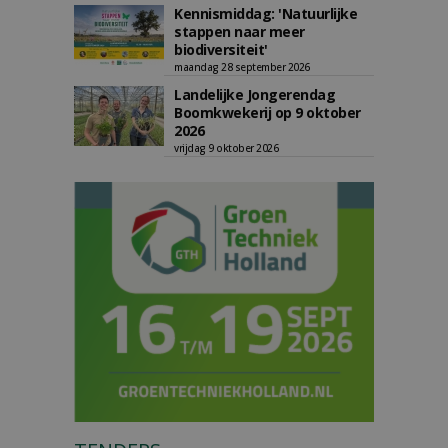
Kennismiddag: 'Natuurlijke
stappen naar meer
biodiversiteit'
maandag 28 september 2026
Landelijke Jongerendag
Boomkwekerij op 9 oktober
2026
vrijdag 9 oktober 2026