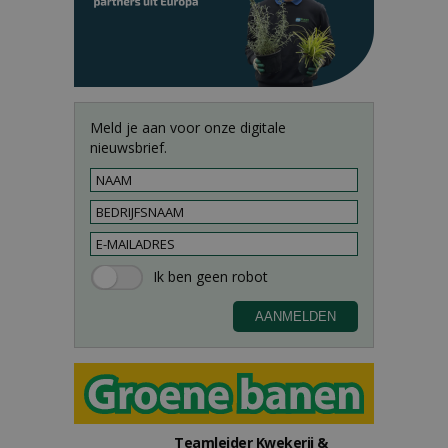
Meld je aan voor onze digitale
nieuwsbrief.
Teamleider Kwekerij &