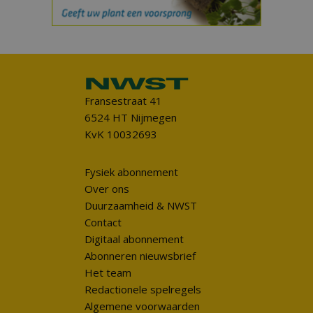
Fransestraat 41
6524 HT Nijmegen
KvK 10032693
Fysiek abonnement
Over ons
Duurzaamheid & NWST
Contact
Digitaal abonnement
Abonneren nieuwsbrief
Het team
Redactionele spelregels
Algemene voorwaarden