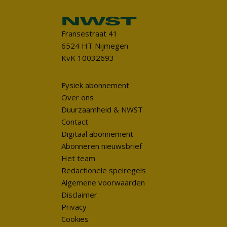
Fransestraat 41
6524 HT Nijmegen
KvK 10032693
Fysiek abonnement
Over ons
Duurzaamheid & NWST
Contact
Digitaal abonnement
Abonneren nieuwsbrief
Het team
Redactionele spelregels
Algemene voorwaarden
Disclaimer
Privacy
Cookies