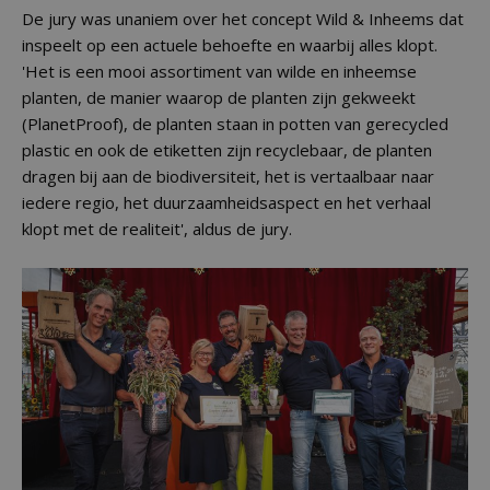
De jury was unaniem over het concept Wild & Inheems dat
inspeelt op een actuele behoefte en waarbij alles klopt.
'Het is een mooi assortiment van wilde en inheemse
planten, de manier waarop de planten zijn gekweekt
(PlanetProof), de planten staan in potten van gerecycled
plastic en ook de etiketten zijn recyclebaar, de planten
dragen bij aan de biodiversiteit, het is vertaalbaar naar
iedere regio, het duurzaamheidsaspect en het verhaal
klopt met de realiteit', aldus de jury.