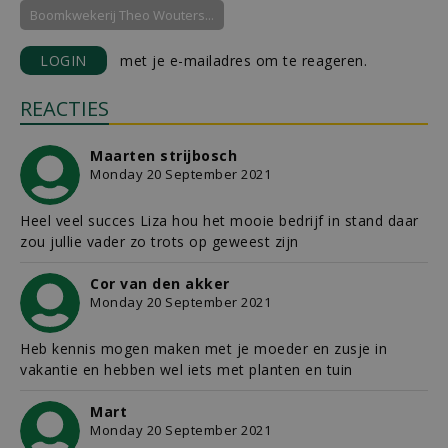
Boomkwekerij Theo Wouters...
LOGIN
met je e-mailadres om te reageren.
REACTIES
Maarten strijbosch
Monday 20 September 2021
Heel veel succes Liza hou het mooie bedrijf in stand daar
zou jullie vader zo trots op geweest zijn
Cor van den akker
Monday 20 September 2021
Heb kennis mogen maken met je moeder en zusje in
vakantie en hebben wel iets met planten en tuin
Mart
Monday 20 September 2021