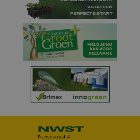
Fransestraat 41