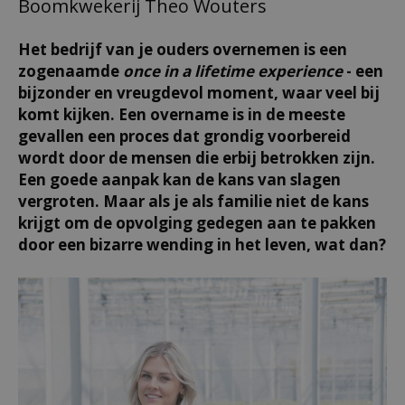
Boomkwekerij Theo Wouters
Het bedrijf van je ouders overnemen is een
zogenaamde
once in a lifetime experience
- een
bijzonder en vreugdevol moment, waar veel bij
komt kijken. Een overname is in de meeste
gevallen een proces dat grondig voorbereid
wordt door de mensen die erbij betrokken zijn.
Een goede aanpak kan de kans van slagen
vergroten. Maar als je als familie niet de kans
krijgt om de opvolging gedegen aan te pakken
door een bizarre wending in het leven, wat dan?