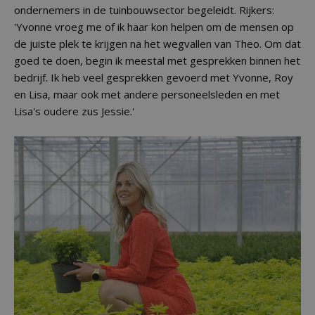
ondernemers in de tuinbouwsector begeleidt. Rijkers:
'Yvonne vroeg me of ik haar kon helpen om de mensen op
de juiste plek te krijgen na het wegvallen van Theo. Om dat
goed te doen, begin ik meestal met gesprekken binnen het
bedrijf. Ik heb veel gesprekken gevoerd met Yvonne, Roy
en Lisa, maar ook met andere personeelsleden en met
Lisa's oudere zus Jessie.'