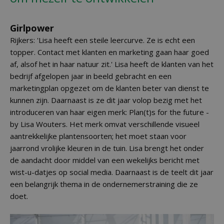
Girlpower
Rijkers: 'Lisa heeft een steile leercurve. Ze is echt een
topper. Contact met klanten en marketing gaan haar goed
af, alsof het in haar natuur zit.' Lisa heeft de klanten van het
bedrijf afgelopen jaar in beeld gebracht en een
marketingplan opgezet om de klanten beter van dienst te
kunnen zijn. Daarnaast is ze dit jaar volop bezig met het
introduceren van haar eigen merk: Plan(t)s for the future -
by Lisa Wouters. Het merk omvat verschillende visueel
aantrekkelijke plantensoorten; het moet staan voor
jaarrond vrolijke kleuren in de tuin. Lisa brengt het onder
de aandacht door middel van een wekelijks bericht met
wist-u-datjes op social media. Daarnaast is de teelt dit jaar
een belangrijk thema in de ondernemerstraining die ze
doet.