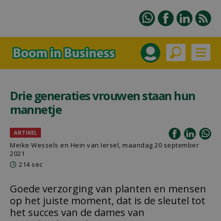
Drie generaties vrouwen staan hun
mannetje
ARTIKEL
Meike Wessels en Hein van Iersel, maandag 20 september
2021
214 sec
Goede verzorging van planten en mensen
op het juiste moment, dat is de sleutel tot
het succes van de dames van