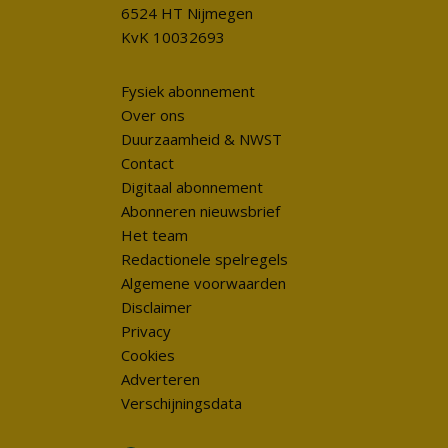
6524 HT Nijmegen
KvK 10032693
Fysiek abonnement
Over ons
Duurzaamheid & NWST
Contact
Digitaal abonnement
Abonneren nieuwsbrief
Het team
Redactionele spelregels
Algemene voorwaarden
Disclaimer
Privacy
Cookies
Adverteren
Verschijningsdata