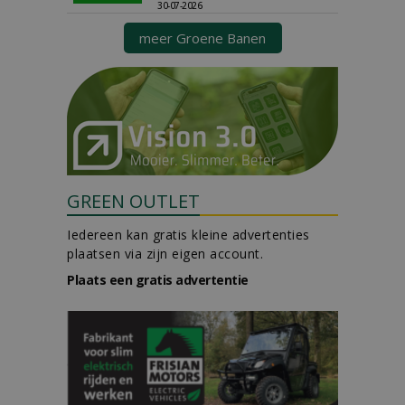
30-07-2026
meer Groene Banen
GREEN OUTLET
Iedereen kan gratis kleine advertenties
plaatsen via zijn eigen account.
Plaats een gratis advertentie