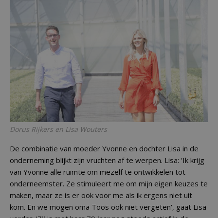
Dorus Rijkers en Lisa Wouters
De combinatie van moeder Yvonne en dochter Lisa in de
onderneming blijkt zijn vruchten af te werpen. Lisa: 'Ik krijg
van Yvonne alle ruimte om mezelf te ontwikkelen tot
onderneemster. Ze stimuleert me om mijn eigen keuzes te
maken, maar ze is er ook voor me als ik ergens niet uit
kom. En we mogen oma Toos ook niet vergeten', gaat Lisa