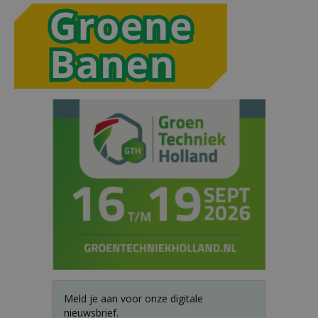
Meld je aan voor onze digitale
nieuwsbrief.