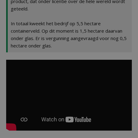
product, dat onder licentie over de hele wereld wordt
geteeld.
In totaal kweekt het bedrijf op 5,5 hectare
containerveld. Op dit moment is 1,5 hectare daarvan
onder glas. Er is vergunning aangevraagd voor nog 0,5
hectare onder glas.