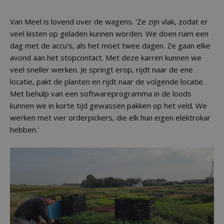
Van Meel is lovend over de wagens. 'Ze zijn vlak, zodat er
veel kisten op geladen kunnen worden. We doen ruim een
dag met de accu's, als het moet twee dagen. Ze gaan elke
avond aan het stopcontact. Met deze karren kunnen we
veel sneller werken. Je springt erop, rijdt naar de ene
locatie, pakt de planten en rijdt naar de volgende locatie.
Met behulp van een softwareprogramma in de loods
kunnen we in korte tijd gewassen pakken op het veld. We
werken met vier orderpickers, die elk hun eigen elektrokar
hebben.'