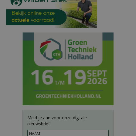
Meld je aan voor onze digitale
nieuwsbrief.