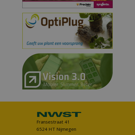
Fransestraat 41
6524 HT Nijmegen