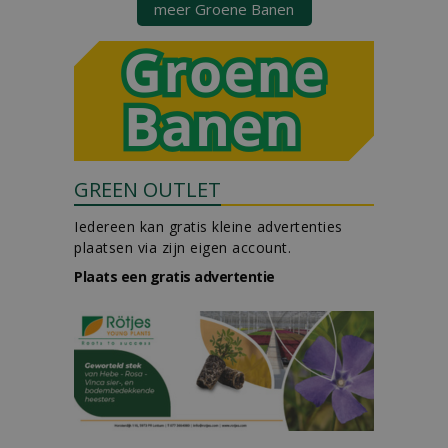
meer Groene Banen
GREEN OUTLET
Iedereen kan gratis kleine advertenties
plaatsen via zijn eigen account.
Plaats een gratis advertentie