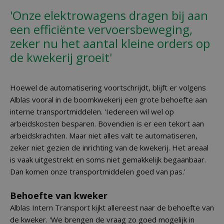
'Onze elektrowagens dragen bij aan
een efficiënte vervoersbeweging,
zeker nu het aantal kleine orders op
de kwekerij groeit'
Hoewel de automatisering voortschrijdt, blijft er volgens
Alblas vooral in de boomkwekerij een grote behoefte aan
interne transportmiddelen. 'Iedereen wil wel op
arbeidskosten besparen. Bovendien is er een tekort aan
arbeidskrachten. Maar niet alles valt te automatiseren,
zeker niet gezien de inrichting van de kwekerij. Het areaal
is vaak uitgestrekt en soms niet gemakkelijk begaanbaar.
Dan komen onze transportmiddelen goed van pas.'
Behoefte van kweker
Alblas Intern Transport kijkt allereest naar de behoefte van
de kweker. 'We brengen de vraag zo goed mogelijk in