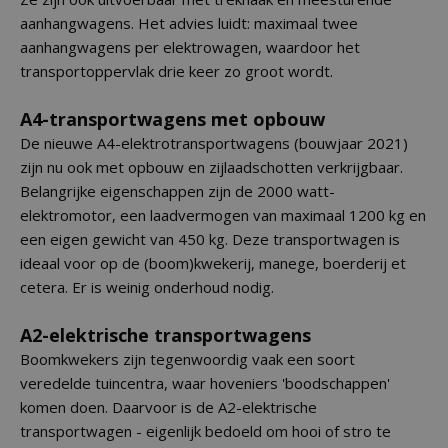
aanhangwagens. Het advies luidt: maximaal twee
aanhangwagens per elektrowagen, waardoor het
transportoppervlak drie keer zo groot wordt.
A4-transportwagens met opbouw
De nieuwe A4-elektrotransportwagens (bouwjaar 2021)
zijn nu ook met opbouw en zijlaadschotten verkrijgbaar.
Belangrijke eigenschappen zijn de 2000 watt-
elektromotor, een laadvermogen van maximaal 1200 kg en
een eigen gewicht van 450 kg. Deze transportwagen is
ideaal voor op de (boom)kwekerij, manege, boerderij et
cetera. Er is weinig onderhoud nodig.
A2-elektrische transportwagens
Boomkwekers zijn tegenwoordig vaak een soort
veredelde tuincentra, waar hoveniers 'boodschappen'
komen doen. Daarvoor is de A2-elektrische
transportwagen - eigenlijk bedoeld om hooi of stro te