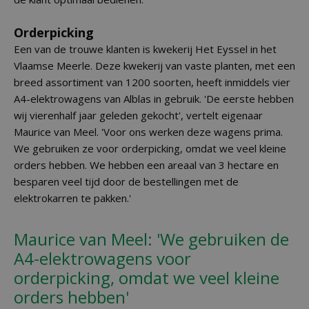
Orderpicking
Een van de trouwe klanten is kwekerij Het Eyssel in het
Vlaamse Meerle. Deze kwekerij van vaste planten, met een
breed assortiment van 1200 soorten, heeft inmiddels vier
A4-elektrowagens van Alblas in gebruik. 'De eerste hebben
wij vierenhalf jaar geleden gekocht', vertelt eigenaar
Maurice van Meel. 'Voor ons werken deze wagens prima.
We gebruiken ze voor orderpicking, omdat we veel kleine
orders hebben. We hebben een areaal van 3 hectare en
besparen veel tijd door de bestellingen met de
elektrokarren te pakken.'
Maurice van Meel: 'We gebruiken de
A4-elektrowagens voor
orderpicking, omdat we veel kleine
orders hebben'