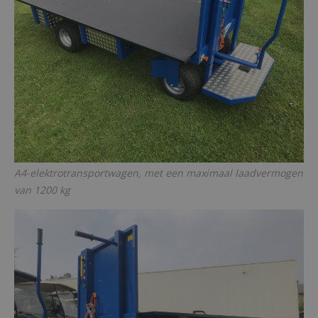
A4-elektrotransportwagen, met een maximaal laadvermogen
van 1200 kg