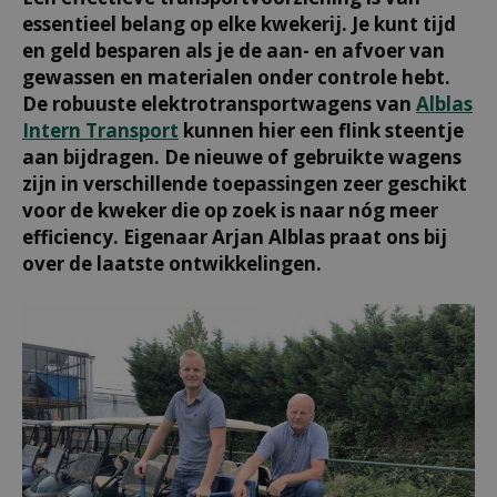
essentieel belang op elke kwekerij. Je kunt tijd
en geld besparen als je de aan- en afvoer van
gewassen en materialen onder controle hebt.
De robuuste elektrotransportwagens van
Alblas
Intern Transport
kunnen hier een flink steentje
aan bijdragen. De nieuwe of gebruikte wagens
zijn in verschillende toepassingen zeer geschikt
voor de kweker die op zoek is naar nóg meer
efficiency. Eigenaar Arjan Alblas praat ons bij
over de laatste ontwikkelingen.