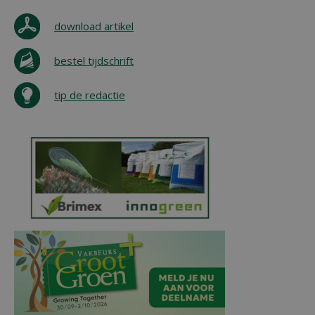
download artikel
bestel tijdschrift
tip de redactie