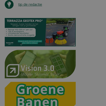
tip de redactie