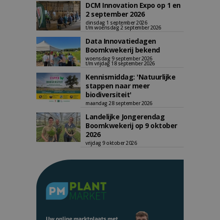
DCM Innovation Expo op 1 en
2 september 2026
dinsdag 1 september 2026
t/m woensdag 2 september 2026
Data Innovatiedagen
Boomkwekerij bekend
woensdag 9 september 2026
t/m vrijdag 18 september 2026
Kennismiddag: 'Natuurlijke
stappen naar meer
biodiversiteit'
maandag 28 september 2026
Landelijke Jongerendag
Boomkwekerij op 9 oktober
2026
vrijdag 9 oktober 2026