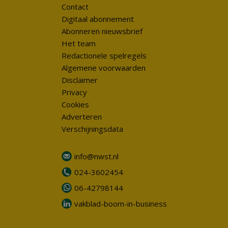
Contact
Digitaal abonnement
Abonneren nieuwsbrief
Het team
Redactionele spelregels
Algemene voorwaarden
Disclaimer
Privacy
Cookies
Adverteren
Verschijningsdata
info@nwst.nl
024-3602454
06-42798144
vakblad-boom-in-business