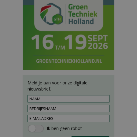
Meld je aan voor onze digitale
nieuwsbrief.