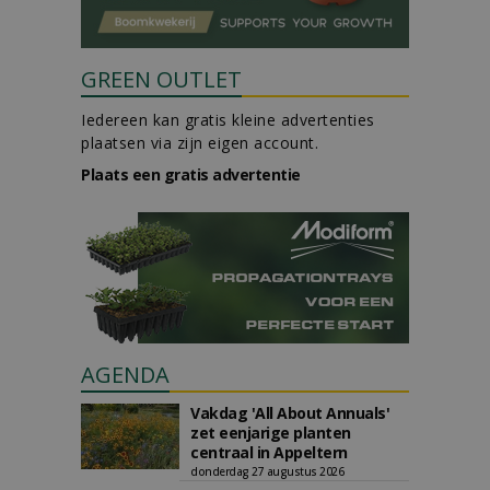
GREEN OUTLET
Iedereen kan gratis kleine advertenties
plaatsen via zijn eigen account.
Plaats een gratis advertentie
AGENDA
Vakdag 'All About Annuals'
zet eenjarige planten
centraal in Appeltern
donderdag 27 augustus 2026