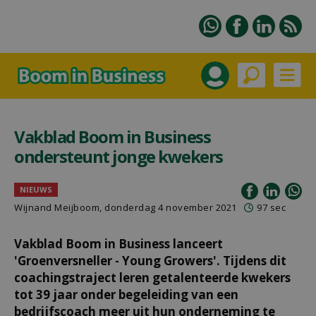
Vakblad Boom in Business
ondersteunt jonge kwekers
NIEUWS
Wijnand Meijboom
, donderdag 4 november 2021
97 sec
Vakblad Boom in Business lanceert
'Groenversneller - Young Growers'. Tijdens dit
coachingstraject leren getalenteerde kwekers
tot 39 jaar onder begeleiding van een
bedrijfscoach meer uit hun onderneming te