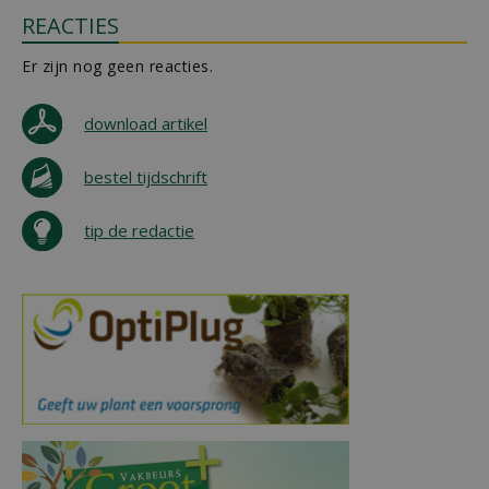
REACTIES
Er zijn nog geen reacties.
download artikel
bestel tijdschrift
tip de redactie