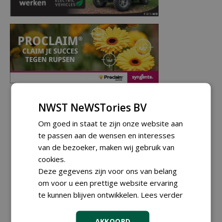
NWST NeWSTories BV
Om goed in staat te zijn onze website aan
te passen aan de wensen en interesses
van de bezoeker, maken wij gebruik van
cookies.
Deze gegevens zijn voor ons van belang
om voor u een prettige website ervaring
te kunnen blijven ontwikkelen.
Lees verder
AKKOORD