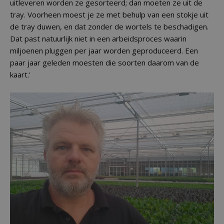
uitleveren worden ze gesorteerd; dan moeten ze uit de
tray. Voorheen moest je ze met behulp van een stokje uit
de tray duwen, en dat zonder de wortels te beschadigen.
Dat past natuurlijk niet in een arbeidsproces waarin
miljoenen pluggen per jaar worden geproduceerd. Een
paar jaar geleden moesten die soorten daarom van de
kaart.'