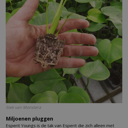
Stek van
Monstera
Miljoenen pluggen
Esperit Youngs is de tak van Esperit die zich alleen met