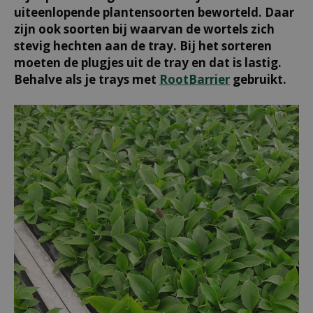
uiteenlopende plantensoorten beworteld. Daar
zijn ook soorten bij waarvan de wortels zich
stevig hechten aan de tray. Bij het sorteren
moeten de plugjes uit de tray en dat is lastig.
Behalve als je trays met
RootBarrier
gebruikt.