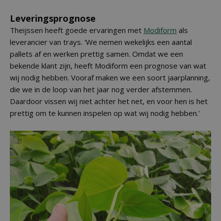
Leveringsprognose
Theijssen heeft goede ervaringen met
Modiform
als
leverancier van trays. 'We nemen wekelijks een aantal
pallets af en werken prettig samen. Omdat we een
bekende klant zijn, heeft Modiform een prognose van wat
wij nodig hebben. Vooraf maken we een soort jaarplanning,
die we in de loop van het jaar nog verder afstemmen.
Daardoor vissen wij niet achter het net, en voor hen is het
prettig om te kunnen inspelen op wat wij nodig hebben.'