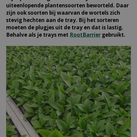
uiteenlopende plantensoorten beworteld. Daar
zijn ook soorten bij waarvan de wortels zich
stevig hechten aan de tray. Bij het sorteren
moeten de plugjes uit de tray en dat is lastig.
Behalve als je trays met
RootBarrier
gebruikt.