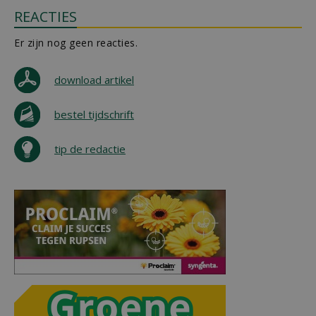
REACTIES
Er zijn nog geen reacties.
download artikel
bestel tijdschrift
tip de redactie