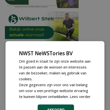
NWST NeWSTories BV
Om goed in staat te zijn onze website aan
te passen aan de wensen en interesses
van de bezoeker, maken wij gebruik van
cookies.
Deze gegevens zijn voor ons van belang
om voor u een prettige website ervaring
te kunnen blijven ontwikkelen.
Lees verder
AKKOORD