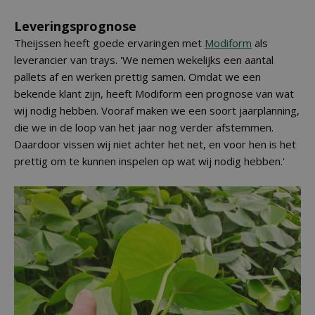
Leveringsprognose
Theijssen heeft goede ervaringen met
Modiform
als
leverancier van trays. 'We nemen wekelijks een aantal
pallets af en werken prettig samen. Omdat we een
bekende klant zijn, heeft Modiform een prognose van wat
wij nodig hebben. Vooraf maken we een soort jaarplanning,
die we in de loop van het jaar nog verder afstemmen.
Daardoor vissen wij niet achter het net, en voor hen is het
prettig om te kunnen inspelen op wat wij nodig hebben.'