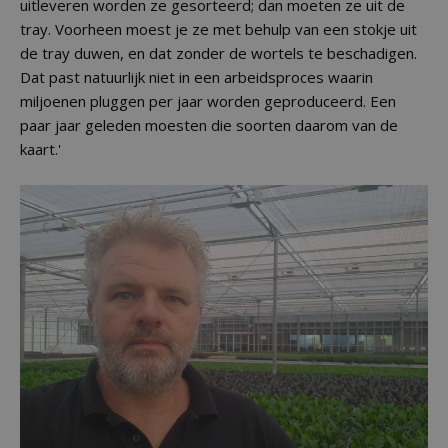
uitleveren worden ze gesorteerd; dan moeten ze uit de
tray. Voorheen moest je ze met behulp van een stokje uit
de tray duwen, en dat zonder de wortels te beschadigen.
Dat past natuurlijk niet in een arbeidsproces waarin
miljoenen pluggen per jaar worden geproduceerd. Een
paar jaar geleden moesten die soorten daarom van de
kaart.'