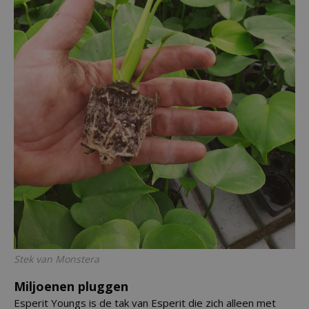
Stek van
Monstera
Miljoenen pluggen
Esperit Youngs is de tak van Esperit die zich alleen met