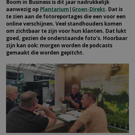
Boom in Business is dit jaar nadrukkelijk
aanwezig op
Plantarium
|
Groen-Direkt
. Dat is
te zien aan de fotoreportages die een voor een
online verschijnen. Veel standhouders komen
om zichtbaar te zijn voor hun klanten. Dat lukt
goed, gezien de onderstaande foto's. Hoorbaar
zijn kan ook: morgen worden de podcasts
gemaakt die worden gepitcht.