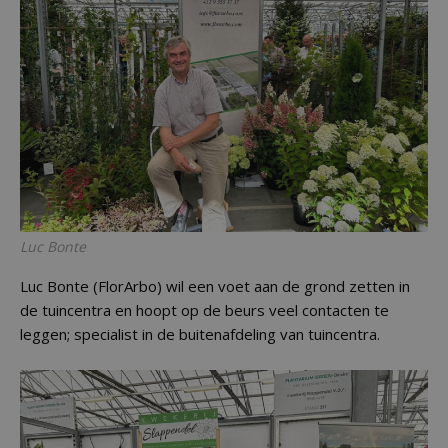
Luc Bonte
Luc Bonte (FlorArbo) wil een voet aan de grond zetten in
de tuincentra en hoopt op de beurs veel contacten te
leggen; specialist in de buitenafdeling van tuincentra.