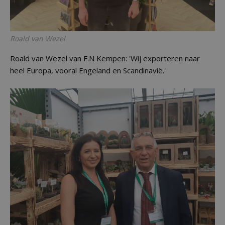
Roald van Wezel
Roald van Wezel van F.N Kempen: 'Wij exporteren naar
heel Europa, vooral Engeland en Scandinavië.'