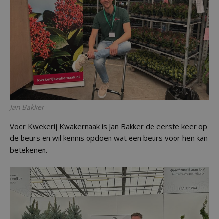
Jan Bakker
Voor Kwekerij Kwakernaak is Jan Bakker de eerste keer op
de beurs en wil kennis opdoen wat een beurs voor hen kan
betekenen.