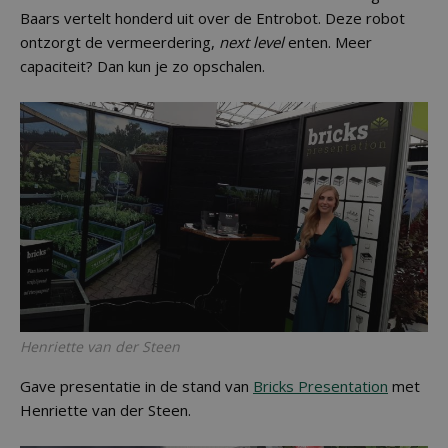
Baars vertelt honderd uit over de Entrobot. Deze robot
ontzorgt de vermeerdering,
next level
enten. Meer
capaciteit? Dan kun je zo opschalen.
Henriette van der Steen
Gave presentatie in de stand van
Bricks Presentation
met
Henriette van der Steen.