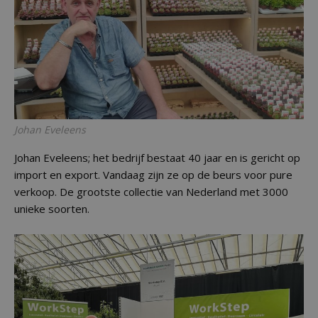
Johan Eveleens
Johan Eveleens; het bedrijf bestaat 40 jaar en is gericht op
import en export. Vandaag zijn ze op de beurs voor pure
verkoop. De grootste collectie van Nederland met 3000
unieke soorten.