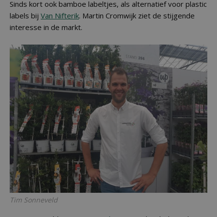
Sinds kort ook bamboe labeltjes, als alternatief voor plastic
labels bij
Van Nifterik
. Martin Cromwijk ziet de stijgende
interesse in de markt.
Tim Sonneveld