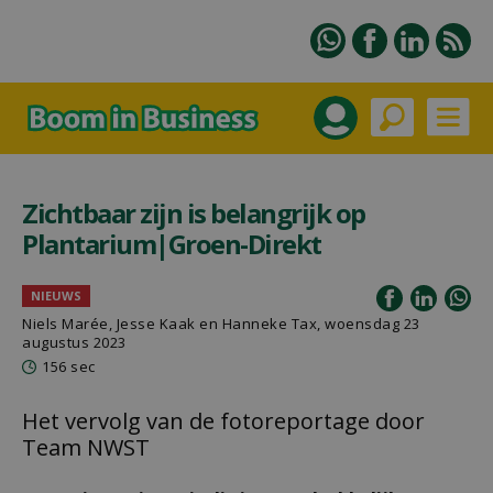
Zichtbaar zijn is belangrijk op
Plantarium|Groen-Direkt
NIEUWS
Niels Marée, Jesse Kaak en Hanneke Tax, woensdag 23
augustus 2023
156 sec
Het vervolg van de fotoreportage door
Team NWST