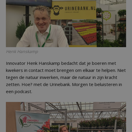
Henk Hanskamp
Innovator Henk Hanskamp bedacht dat je boeren met
kwekers in contact moet brengen om elkaar te helpen. Niet
tegen de natuur inwerken, maar de natuur in zijn kracht
zetten. Hoe? met de Urinebank. Morgen te beluisteren in
een podcast.