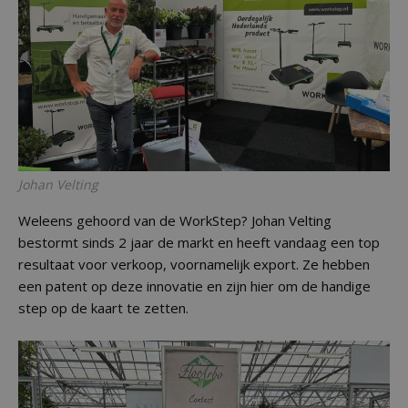
Johan Velting
Weleens gehoord van de WorkStep? Johan Velting
bestormt sinds 2 jaar de markt en heeft vandaag een top
resultaat voor verkoop, voornamelijk export. Ze hebben
een patent op deze innovatie en zijn hier om de handige
step op de kaart te zetten.