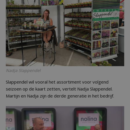
Nadja Slappendel
Slappendel wil vooral het assortiment voor volgend
seizoen op de kaart zetten, vertelt Nadja Slappendel.
Martijn en Nadja zijn de derde generatie in het bedrijf.