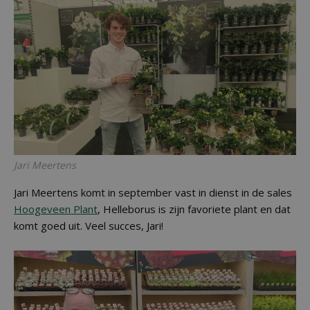
Jari Meertens
Jari Meertens komt in september vast in dienst in de sales
Hoogeveen Plant
, Helleborus is zijn favoriete plant en dat
komt goed uit. Veel succes, Jari!