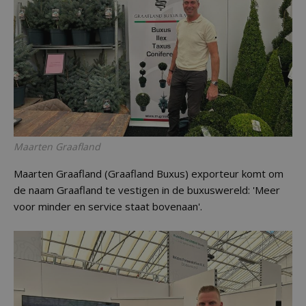
Maarten Graafland
Maarten Graafland (Graafland Buxus) exporteur komt om
de naam Graafland te vestigen in de buxuswereld: 'Meer
voor minder en service staat bovenaan'.