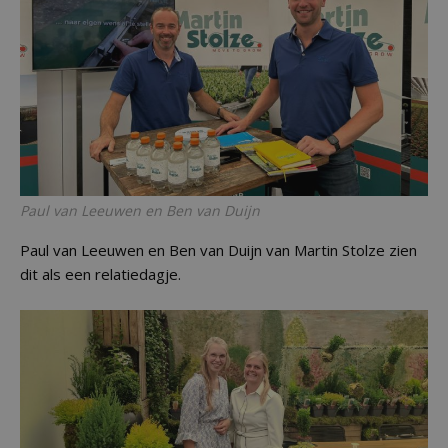
Paul van Leeuwen en Ben van Duijn
Paul van Leeuwen en Ben van Duijn van Martin Stolze zien
dit als een relatiedagje.