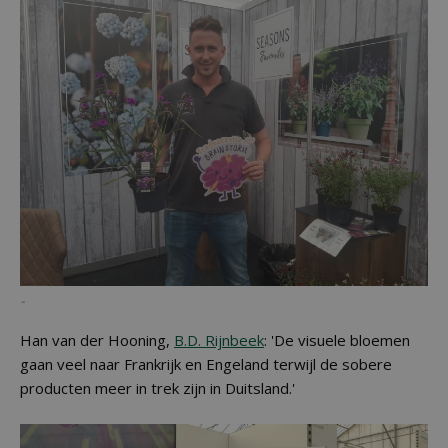
-
Han van der Hooning,
B.D. Rijnbeek
: 'De visuele bloemen
gaan veel naar Frankrijk en Engeland terwijl de sobere
producten meer in trek zijn in Duitsland.'