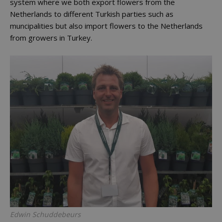
system where we both export flowers from the
Netherlands to different Turkish parties such as
muncipalities but also import flowers to the Netherlands
from growers in Turkey.
Edwin Schuddebeurs