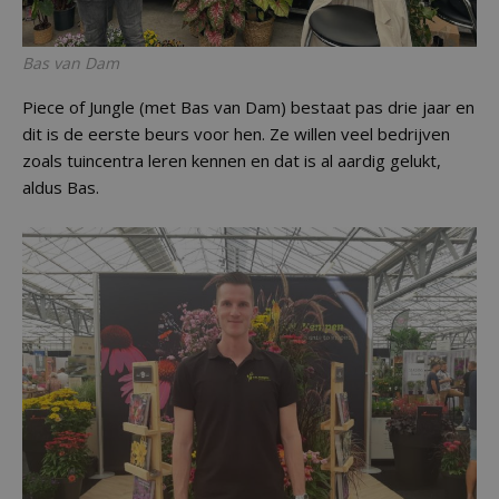
Bas van Dam
Piece of Jungle (met Bas van Dam) bestaat pas drie jaar en
dit is de eerste beurs voor hen. Ze willen veel bedrijven
zoals tuincentra leren kennen en dat is al aardig gelukt,
aldus Bas.