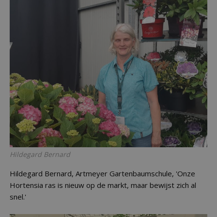
Hildegard Bernard
Hildegard Bernard, Artmeyer Gartenbaumschule, 'Onze
Hortensia ras is nieuw op de markt, maar bewijst zich al
snel.'