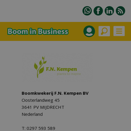
Boomkwekerij F.N. Kempen BV
Oosterlandweg 45
3641 PV MIJDRECHT
Nederland
T: 0297 593 589