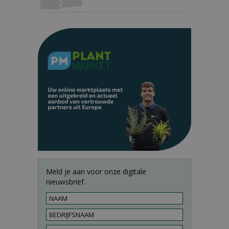
Meld je aan voor onze digitale
nieuwsbrief.