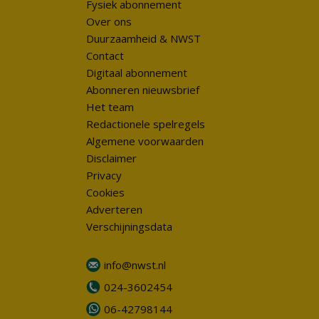
Fysiek abonnement
Over ons
Duurzaamheid & NWST
Contact
Digitaal abonnement
Abonneren nieuwsbrief
Het team
Redactionele spelregels
Algemene voorwaarden
Disclaimer
Privacy
Cookies
Adverteren
Verschijningsdata
info@nwst.nl
024-3602454
06-42798144