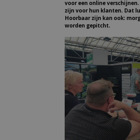
voor een online verschijnen
zijn voor hun klanten. Dat l
Hoorbaar zijn kan ook: mor
worden gepitcht.