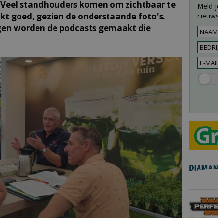
. Veel standhouders komen om zichtbaar te
Meld j
ukt goed, gezien de onderstaande foto's.
nieuws
gen worden de podcasts gemaakt die