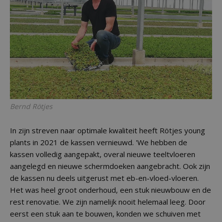
Bernd Rötjes
In zijn streven naar optimale kwaliteit heeft Rötjes young
plants in 2021 de kassen vernieuwd. 'We hebben de
kassen volledig aangepakt, overal nieuwe teeltvloeren
aangelegd en nieuwe schermdoeken aangebracht. Ook zijn
de kassen nu deels uitgerust met eb-en-vloed-vloeren.
Het was heel groot onderhoud, een stuk nieuwbouw en de
rest renovatie. We zijn namelijk nooit helemaal leeg. Door
eerst een stuk aan te bouwen, konden we schuiven met