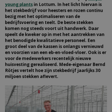
young plants
in Lottum. In het licht hiervan is
het stekbedrijf voor heesters en rozen continu
bezig met het optimaliseren van de
bedrijfsvoering en teelt. De beste stekken
komen nog steeds voort uit handwerk. Daar
speelt de kweker op in met het aantrekken van
het benodigde kwalitatieve personeel. Een
groot deel van de kassen is onlangs vernieuwd
en voorzien van een eb-en-vloed-vloer. Ook is er
voor de medewerkers recentelijk nieuwe
huisvesting gerealiseerd. Mede-eigenaar Bernd
Rötjes vertelt hoe zijn stekbedrijf jaarlijks 30
miljoen stekken aflevert.