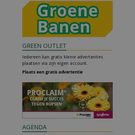
GREEN OUTLET
Iedereen kan gratis kleine advertenties
plaatsen via zijn eigen account.
Plaats een gratis advertentie
AGENDA