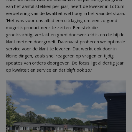
van het aantal stekken per jaar, heeft de kweker in Lottum
verbetering van de kwaliteit wel hoog in het vaandel staan.
'Het was voor ons altijd een uitdaging om een zo goed
mogelijk product neer te zetten. Een stek die
groeikrachtig, vertakt en goed doorworteld is en die bij de
klant meteen doorgroeit. Daarnaast proberen we optimale
service voor de klant te leveren. Dat werkt ook door in
kleine dingen, zoals snel reageren op vragen en tijdig
updates van orders doorgeven. De focus ligt al dertig jaar
op kwaliteit en service en dat blijft ook zo.'