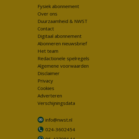
Fysiek abonnement
Over ons
Duurzaamheid & NWST
Contact
Digitaal abonnement
Abonneren nieuwsbrief
Het team
Redactionele spelregels
Algemene voorwaarden
Disclaimer
Privacy
Cookies
Adverteren
Verschijningsdata
info@nwst.nl
024-3602454