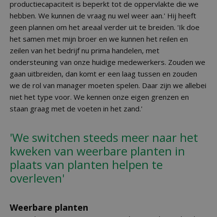
productiecapaciteit is beperkt tot de oppervlakte die we
hebben. We kunnen de vraag nu wel weer aan.' Hij heeft
geen plannen om het areaal verder uit te breiden. 'Ik doe
het samen met mijn broer en we kunnen het reilen en
zeilen van het bedrijf nu prima handelen, met
ondersteuning van onze huidige medewerkers. Zouden we
gaan uitbreiden, dan komt er een laag tussen en zouden
we de rol van manager moeten spelen. Daar zijn we allebei
niet het type voor. We kennen onze eigen grenzen en
staan graag met de voeten in het zand.'
'We switchen steeds meer naar het
kweken van weerbare planten in
plaats van planten helpen te
overleven'
Weerbare planten