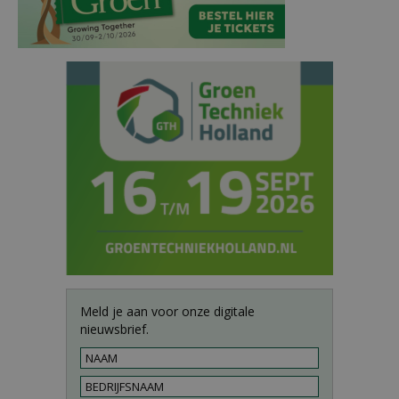
Meld je aan voor onze digitale
nieuwsbrief.