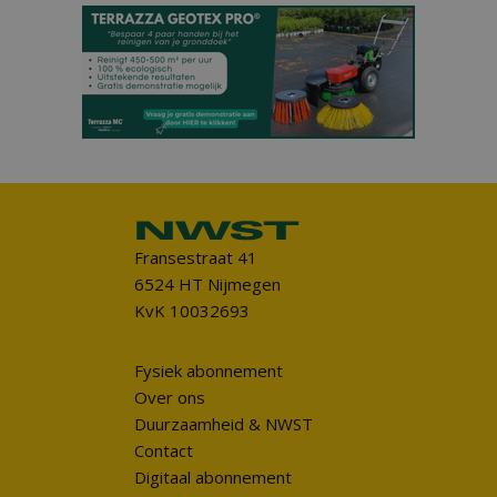
Fransestraat 41
6524 HT Nijmegen
KvK 10032693
Fysiek abonnement
Over ons
Duurzaamheid & NWST
Contact
Digitaal abonnement