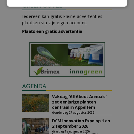
GREEN OUTLET
Iedereen kan gratis kleine advertenties
plaatsen via zijn eigen account.
Plaats een gratis advertentie
AGENDA
Vakdag 'All About Annuals'
zet eenjarige planten
centraal in Appeltern
donderdag 27 augustus 2026
DCM Innovation Expo op 1 en
2 september 2026
dinsdag 1 september 2026