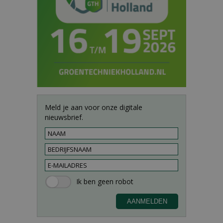
Meld je aan voor onze digitale
nieuwsbrief.