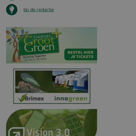
tip de redactie