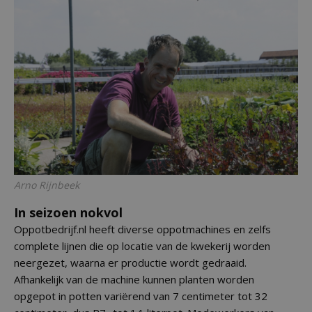
Arno Rijnbeek
In seizoen nokvol
Oppotbedrijf.nl heeft diverse oppotmachines en zelfs
complete lijnen die op locatie van de kwekerij worden
neergezet, waarna er productie wordt gedraaid.
Afhankelijk van de machine kunnen planten worden
opgepot in potten variërend van 7 centimeter tot 32