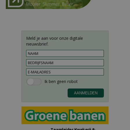
Meld je aan voor onze digitale
nieuwsbrief.
Teamleider Kwekerij &