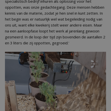
specialistisch bedrijf inhuren als oplossing voor het
oppotten, was onze gedachtegang. Deze mensen hebben
kennis van de materie, zodat je hen snel in kunt zetten. In
het begin was er natuurlijk wel wat begeleiding nodig van
ons uit, want elke kwekerij stelt weer andere eisen. Maar
na een aanloopfase loopt het werk al jarenlang gewoon
gesmeerd. In de loop der tijd zijn bovendien de aantallen 2
en 3 liters die zij oppotten, gegroeid.'