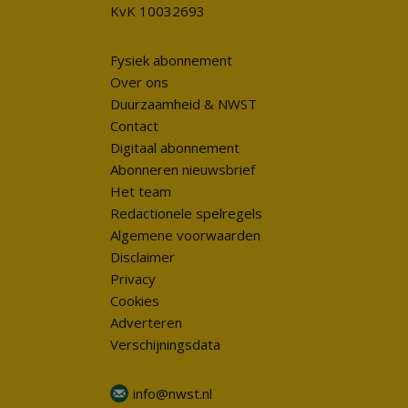
KvK 10032693
Fysiek abonnement
Over ons
Duurzaamheid & NWST
Contact
Digitaal abonnement
Abonneren nieuwsbrief
Het team
Redactionele spelregels
Algemene voorwaarden
Disclaimer
Privacy
Cookies
Adverteren
Verschijningsdata
info@nwst.nl