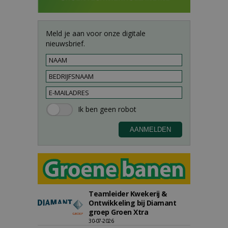
Meld je aan voor onze digitale
nieuwsbrief.
Teamleider Kwekerij &
Ontwikkeling bij Diamant
groep Groen Xtra
30-07-2026