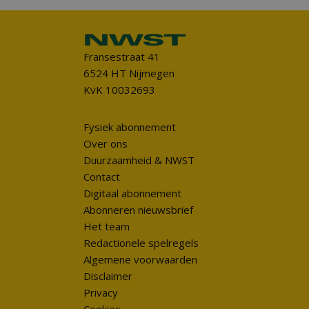
Fransestraat 41
6524 HT Nijmegen
KvK 10032693
Fysiek abonnement
Over ons
Duurzaamheid & NWST
Contact
Digitaal abonnement
Abonneren nieuwsbrief
Het team
Redactionele spelregels
Algemene voorwaarden
Disclaimer
Privacy