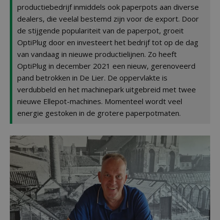
productiebedrijf inmiddels ook paperpots aan diverse
dealers, die veelal bestemd zijn voor de export. Door
de stijgende populariteit van de paperpot, groeit
OptiPlug door en investeert het bedrijf tot op de dag
van vandaag in nieuwe productielijnen. Zo heeft
OptiPlug in december 2021 een nieuw, gerenoveerd
pand betrokken in De Lier. De oppervlakte is
verdubbeld en het machinepark uitgebreid met twee
nieuwe Ellepot-machines. Momenteel wordt veel
energie gestoken in de grotere paperpotmaten.