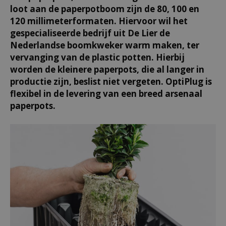
loot aan de paperpotboom zijn de 80, 100 en
120 millimeterformaten. Hiervoor wil het
gespecialiseerde bedrijf uit De Lier de
Nederlandse boomkweker warm maken, ter
vervanging van de plastic potten. Hierbij
worden de kleinere paperpots, die al langer in
productie zijn, beslist niet vergeten. OptiPlug is
flexibel in de levering van een breed arsenaal
paperpots.