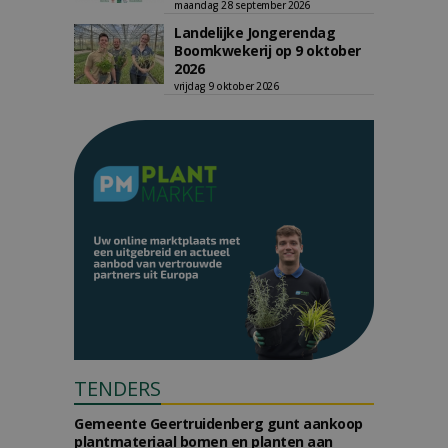
maandag 28 september 2026
Landelijke Jongerendag
Boomkwekerij op 9 oktober
2026
vrijdag 9 oktober 2026
TENDERS
Gemeente Geertruidenberg gunt aankoop
plantmateriaal bomen en planten aan