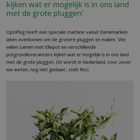
kijken wat er mogelijk is in ons land
met de grote pluggen'
OptiPlug heeft een speciale machine vanuit Denemarken
laten overkomen om de grotere pluggen te maken. 'We
willen samen met Ellepot en verschillende
potgrondleveranciers kijken wat er mogelijk is in ons land
met de grote pluggen. Dit wordt in Nederland, voor zover
we weten, nog niet gedaan', stelt Rico.