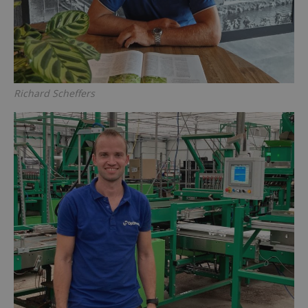
Richard Scheffers