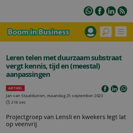
Leren telen met duurzaam substraat
vergt kennis, tijd en (meestal)
aanpassingen
ARTIKEL
Jan van Staalduinen
, maandag 25 september 2023
216 sec
Projectgroep van Lensli en kwekers legt lat
op veenvrij