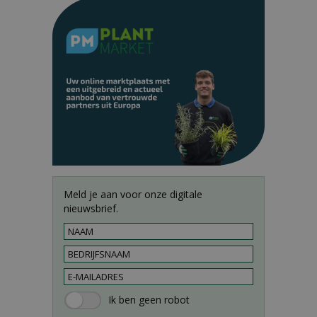
Meld je aan voor onze digitale
nieuwsbrief.