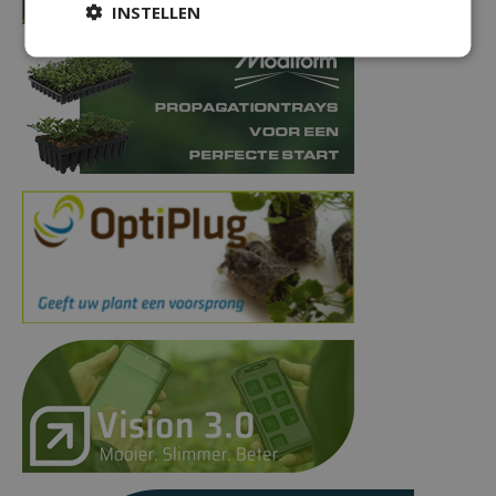
INSTELLEN