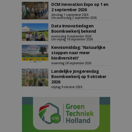
DCM Innovation Expo op 1 en
2 september 2026
dinsdag 1 september 2026
t/m woensdag 2 september 2026
Data Innovatiedagen
Boomkwekerij bekend
woensdag 9 september 2026
t/m vrijdag 18 september 2026
Kennismiddag: 'Natuurlijke
stappen naar meer
biodiversiteit'
maandag 28 september 2026
Landelijke Jongerendag
Boomkwekerij op 9 oktober
2026
vrijdag 9 oktober 2026