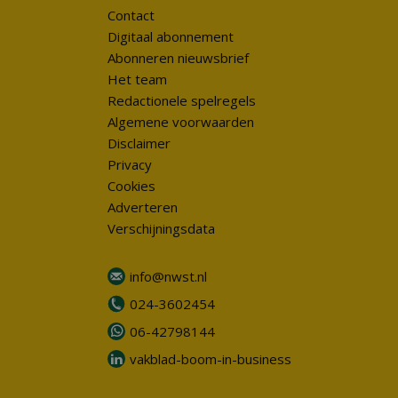
Contact
Digitaal abonnement
Abonneren nieuwsbrief
Het team
Redactionele spelregels
Algemene voorwaarden
Disclaimer
Privacy
Cookies
Adverteren
Verschijningsdata
info@nwst.nl
024-3602454
06-42798144
vakblad-boom-in-business