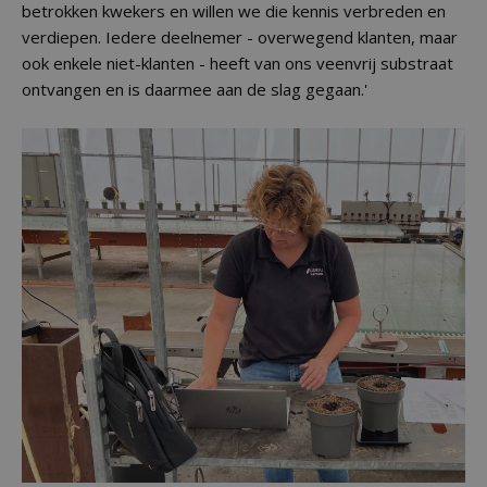
betrokken kwekers en willen we die kennis verbreden en
verdiepen. Iedere deelnemer - overwegend klanten, maar
ook enkele niet-klanten - heeft van ons veenvrij substraat
ontvangen en is daarmee aan de slag gegaan.'