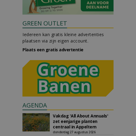
GREEN OUTLET
Iedereen kan gratis kleine advertenties
plaatsen via zijn eigen account.
Plaats een gratis advertentie
AGENDA
Vakdag 'All About Annuals'
zet eenjarige planten
centraal in Appeltern
donderdag 27 augustus 2026