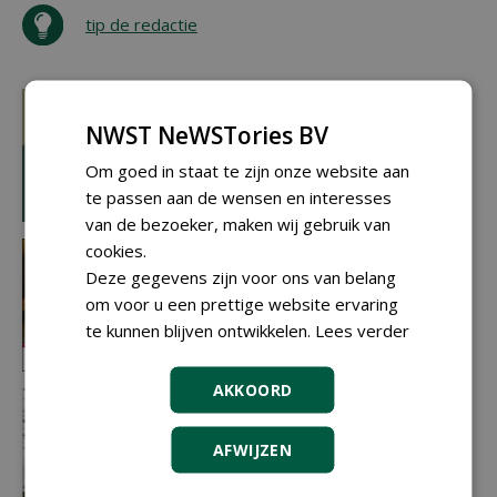
tip de redactie
NWST NeWSTories BV
Om goed in staat te zijn onze website aan
te passen aan de wensen en interesses
van de bezoeker, maken wij gebruik van
cookies.
Deze gegevens zijn voor ons van belang
om voor u een prettige website ervaring
te kunnen blijven ontwikkelen.
Lees verder
AKKOORD
AFWIJZEN