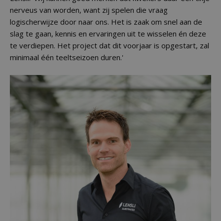
nerveus van worden, want zij spelen die vraag
logischerwijze door naar ons. Het is zaak om snel aan de
slag te gaan, kennis en ervaringen uit te wisselen én deze
te verdiepen. Het project dat dit voorjaar is opgestart, zal
minimaal één teeltseizoen duren.'