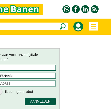
e aan voor onze digitale
brief.