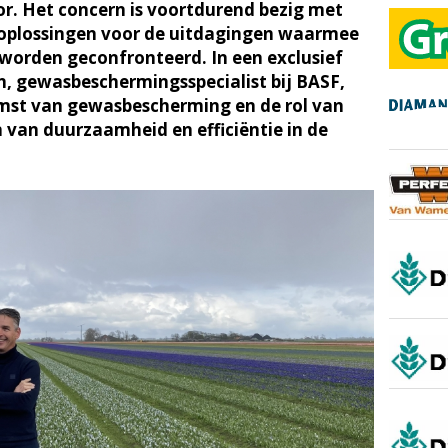
r. Het concern is voortdurend bezig met
 oplossingen voor de uitdagingen waarmee
 worden geconfronteerd. In een exclusief
, gewasbeschermingsspecialist bij BASF,
omst van gewasbescherming en de rol van
n van duurzaamheid en efficiëntie in de