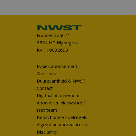
Fransestraat 41
6524 HT Nijmegen
KvK 10032693
Fysiek abonnement
Over ons
Duurzaamheid & NWST
Contact
Digitaal abonnement
Abonneren nieuwsbrief
Het team
Redactionele spelregels
Algemene voorwaarden
Disclaimer