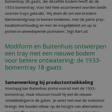
bomentray 28-gaats, die dezelfde bodem heeft als de
1933-bomentray. Voor het hele assortiment worden beide
soorten trays gebruikt. ´Wij doen dit om een bredere
klantendoelgroep te kunnen bedienen, met de juiste prijs-
kwaliteitverhouding en met de mogelijkheid om op te
potten in uiteenlopende potmaten´, legt Bart uit.
Modiform en Buitenhuis ontwierpen
een tray met een nieuwe bodem
voor betere ontwatering: de 1933-
bomentray 18-gaats
Samenwerking bij productontwikkeling
Voorlopig kan Buitenhuis prima vooruit met de 1933-
bomentray, maar intussen houdt hij wel de nieuwe
ontwikkelingen in de gaten. 'Je weet niet wat de toekomst
brengt. We houden elkaar op de hoogte van alternatieve