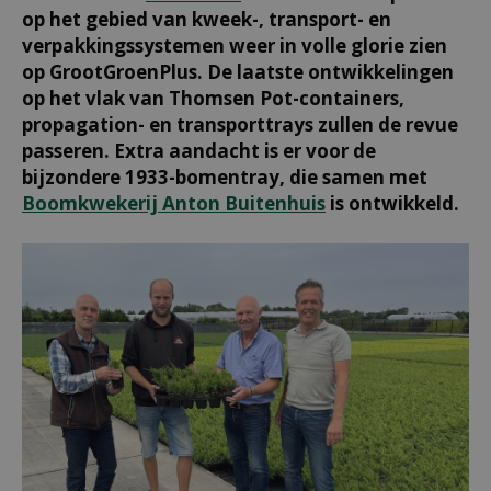
op het gebied van kweek-, transport- en
verpakkingssystemen weer in volle glorie zien
op GrootGroenPlus. De laatste ontwikkelingen
op het vlak van Thomsen Pot-containers,
propagation- en transporttrays zullen de revue
passeren. Extra aandacht is er voor de
bijzondere 1933-bomentray, die samen met
Boomkwekerij Anton Buitenhuis
is ontwikkeld.