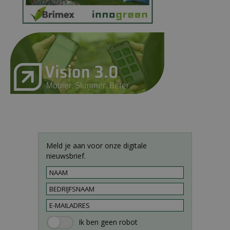
Meld je aan voor onze digitale
nieuwsbrief.