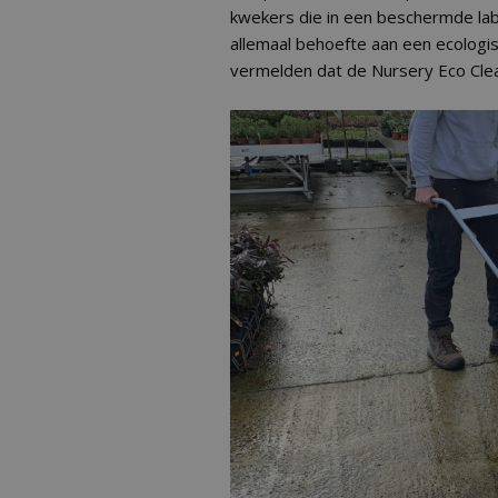
kwekers die in een beschermde la
allemaal behoefte aan een ecologis
vermelden dat de Nursery Eco Clean