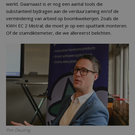
werkt. Daarnaast is er nog een aantal tools die
substantieel bijdragen aan de verduurzaming en/of de
vermindering van arbeid op boomkwekerijen. Zoals de
KWH EC 2 Mistral; die moet je op een spuittank monteren.
Of de stamdiktemeter, die we allereerst belichten.
Pim Deuling