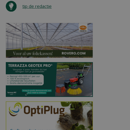
tip de redactie