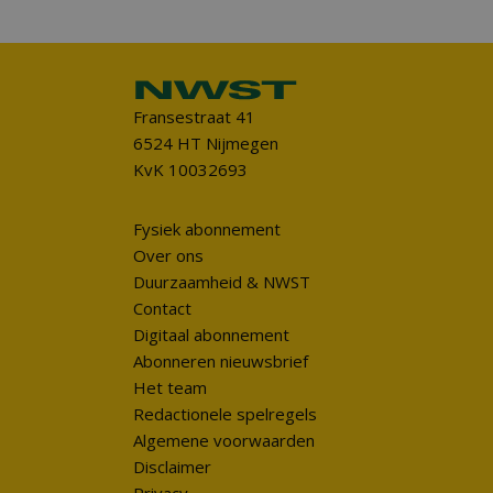
Fransestraat 41
6524 HT Nijmegen
KvK 10032693
Fysiek abonnement
Over ons
Duurzaamheid & NWST
Contact
Digitaal abonnement
Abonneren nieuwsbrief
Het team
Redactionele spelregels
Algemene voorwaarden
Disclaimer