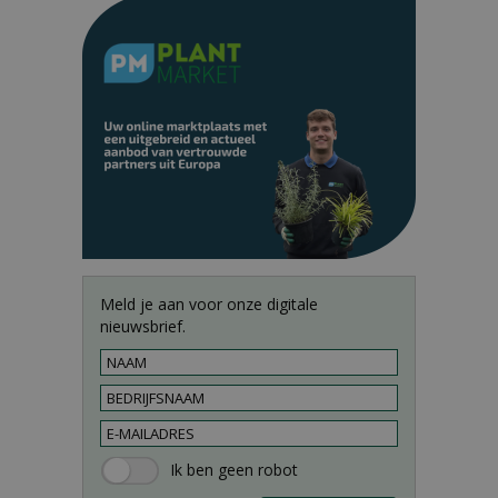
Meld je aan voor onze digitale
nieuwsbrief.