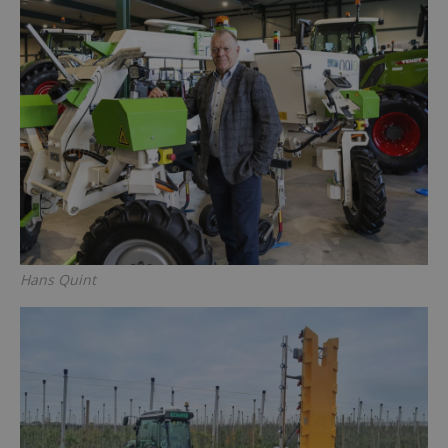
Hans Quint