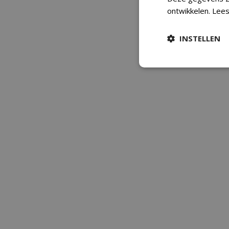
ontwikkelen.
Lees
INSTELLEN