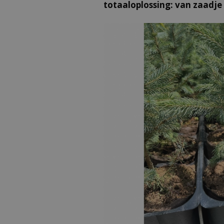
totaaloplossing: van zaadje 