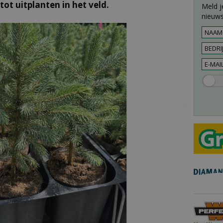
tot uitplanten in het veld.
Meld j
nieuws