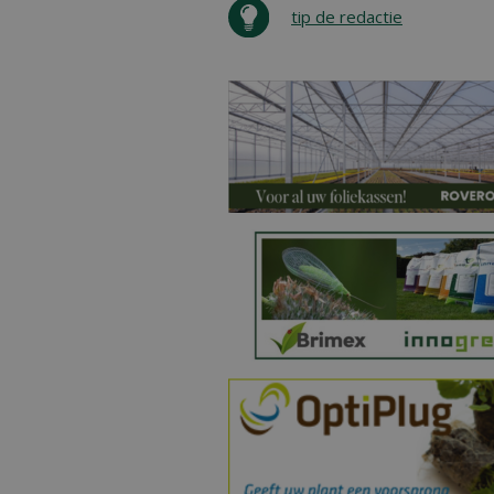
tip de redactie