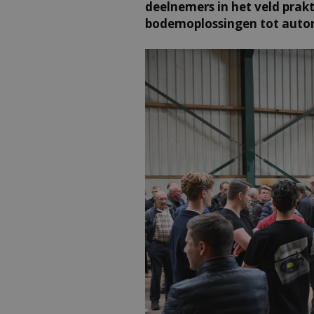
deelnemers in het veld prak
bodemoplossingen tot auto