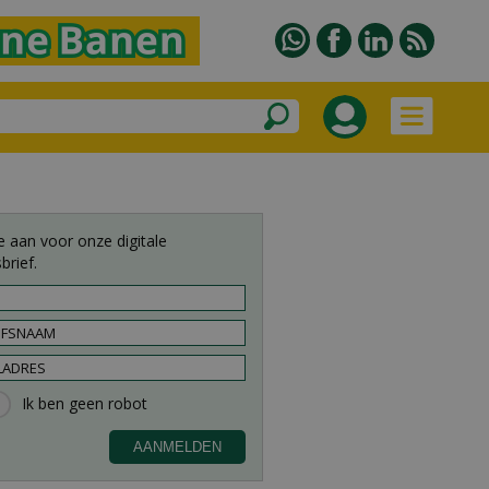
e aan voor onze digitale
brief.