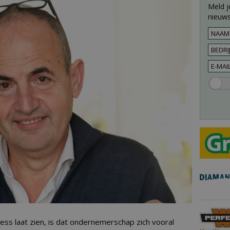
Meld j
nieuws
ss laat zien, is dat ondernemerschap zich vooral