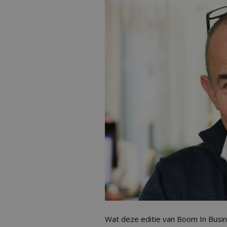
Wat deze editie van Boom In Busine