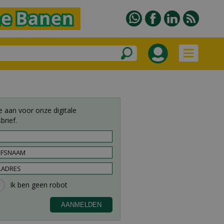
e aan voor onze digitale
brief.