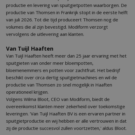
productie en levering van spuitgietpotten waarborgen. De
productie van Thomsen in Frankrijk stopt in de eerste helft
van juli 2026. Tot die tijd produceert Thomsen nog de
volumes die al zijn bevestigd. Modiform verzorgt
vervolgens de uitlevering aan klanten.
Van Tuijl Haaften
Van Tuijl Haaften heeft meer dan 25 jaar ervaring met het
spuitgieten van onder meer bloempotten,
bloemenemmers en potten voor zachtfruit. Het bedrijf
beschikt over circa dertig spuitgietmachines en wil de
productie van Thomsen zo snel mogelijk in Haaften
operationeel krijgen.
Volgens Wilma Bloot, CEO van Modiform, biedt de
overeenkomst klanten meer zekerheid over toekomstige
leveringen. 'Van Tuijl Haaften BV is een ervaren partner in
spuitgietproductie en wij hebben er alle vertrouwen in dat
zij de productie succesvol zullen voortzetten,' aldus Bloot.