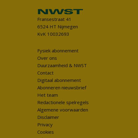
Fransestraat 41
6524 HT Nijmegen
KvK 10032693
Fysiek abonnement
Over ons
Duurzaamheid & NWST
Contact
Digitaal abonnement
Abonneren nieuwsbrief
Het team
Redactionele spelregels
Algemene voorwaarden
Disclaimer
Privacy
Cookies