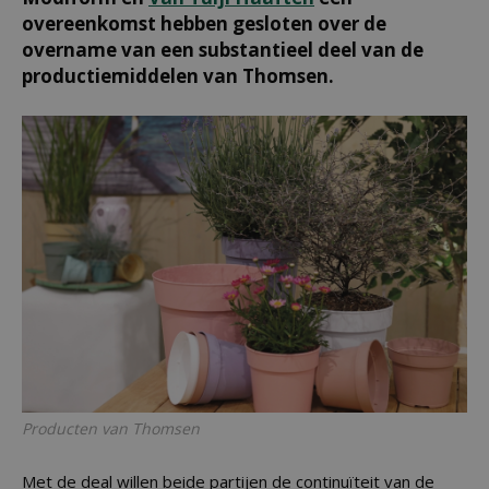
overeenkomst hebben gesloten over de
overname van een substantieel deel van de
productiemiddelen van Thomsen.
Producten van Thomsen
Met de deal willen beide partijen de continuïteit van de