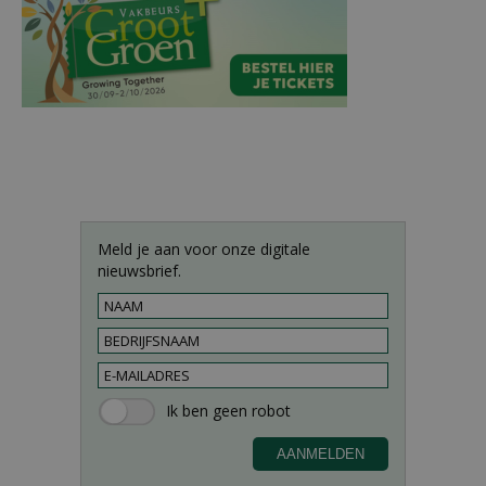
Meld je aan voor onze digitale
nieuwsbrief.