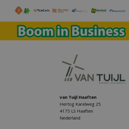
van Tuijl Haaften
Hertog Karelweg 25
4175 LS Haaften
Nederland