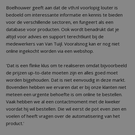
Boelhouwer geeft aan dat de vth.nl voorlopig louter is
bedoeld om interessante informatie en kennis te bieden
voor de verschillende sectoren, en fungeert als een
database voor producten. Ook wordt benadrukt dat je
altijd voor advies en support terechtkunt bij de
medewerkers van Van Tuijl. Vooralsnog kan er nog niet
online ingekocht worden via een webshop.
'Dat is een flinke klus om te realiseren omdat bijvoorbeeld
de prijzen up-to-date moeten zijn en alles goed moet
worden bijgehouden. Dat is niet eenvoudig in deze markt.
Bovendien hebben we ervaren dat er bij onze klanten niet
meteen een urgente behoefte is om online te bestellen.
Vaak hebben we al een contactmoment met de kweker
voordat hij wil bestellen. Die wil eerst de pot even zien en
voelen of heeft vragen over de automatisering van het
product.'