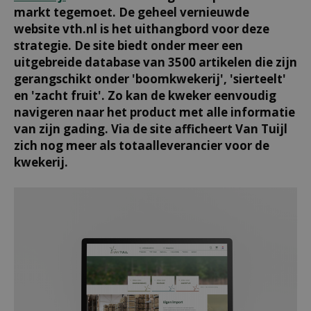
markt tegemoet. De geheel vernieuwde
website vth.nl is het uithangbord voor deze
strategie. De site biedt onder meer een
uitgebreide database van 3500 artikelen die zijn
gerangschikt onder 'boomkwekerij', 'sierteelt'
en 'zacht fruit'. Zo kan de kweker eenvoudig
navigeren naar het product met alle informatie
van zijn gading. Via de site afficheert Van Tuijl
zich nog meer als totaalleverancier voor de
kwekerij.