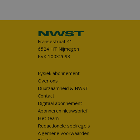
Fransestraat 41
6524 HT Nijmegen
KvK 10032693
Fysiek abonnement
Over ons
Duurzaamheid & NWST
Contact
Digitaal abonnement
Abonneren nieuwsbrief
Het team
Redactionele spelregels
Algemene voorwaarden