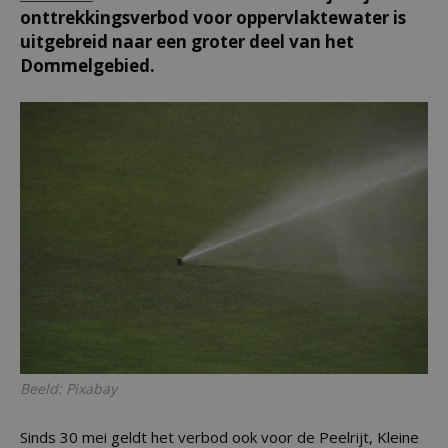
onttrekkingsverbod voor oppervlaktewater is
uitgebreid naar een groter deel van het
Dommelgebied.
Beeld: Pixabay
Sinds 30 mei geldt het verbod ook voor de Peelrijt, Kleine