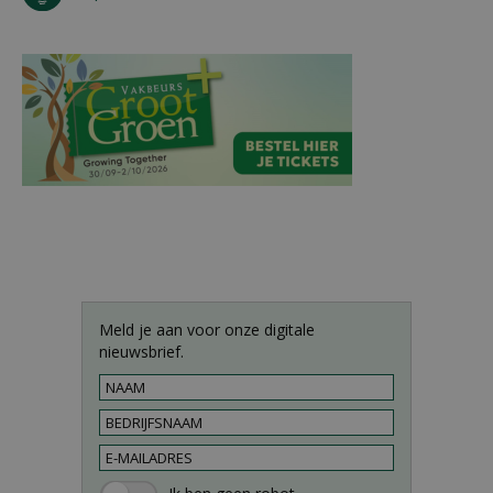
Meld je aan voor onze digitale
nieuwsbrief.