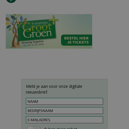
Meld je aan voor onze digitale
nieuwsbrief.