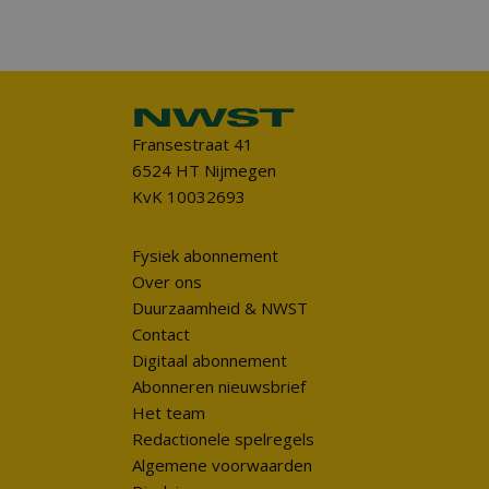
Fransestraat 41
6524 HT Nijmegen
KvK 10032693
Fysiek abonnement
Over ons
Duurzaamheid & NWST
Contact
Digitaal abonnement
Abonneren nieuwsbrief
Het team
Redactionele spelregels
Algemene voorwaarden