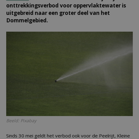
onttrekkingsverbod voor oppervlaktewater is
uitgebreid naar een groter deel van het
Dommelgebied.
Beeld: Pixabay
Sinds 30 mei geldt het verbod ook voor de Peelrijt, Kleine