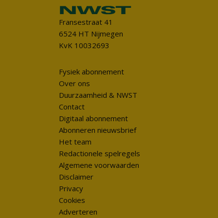
Fransestraat 41
6524 HT Nijmegen
KvK 10032693
Fysiek abonnement
Over ons
Duurzaamheid & NWST
Contact
Digitaal abonnement
Abonneren nieuwsbrief
Het team
Redactionele spelregels
Algemene voorwaarden
Disclaimer
Privacy
Cookies
Adverteren