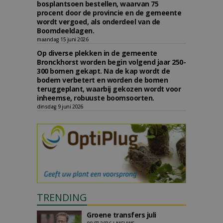
bosplantsoen bestellen, waarvan 75
procent door de provincie en de gemeente
wordt vergoed, als onderdeel van de
Boomdeeldagen.
maandag 15 juni 2026
Op diverse plekken in de gemeente
Bronckhorst worden begin volgend jaar 250-
300 bomen gekapt. Na de kap wordt de
bodem verbetert en worden de bomen
teruggeplant, waarbij gekozen wordt voor
inheemse, robuuste boomsoorten.
dinsdag 9 juni 2026
TRENDING
Groene transfers juli