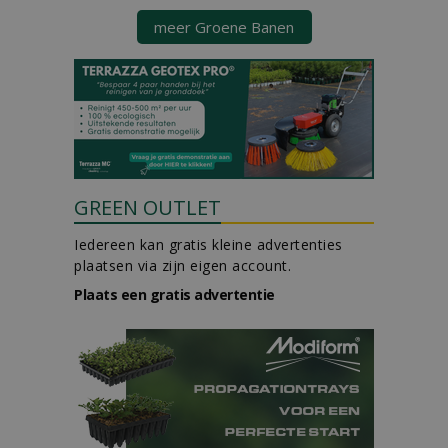
meer Groene Banen
GREEN OUTLET
Iedereen kan gratis kleine advertenties
plaatsen via zijn eigen account.
Plaats een gratis advertentie