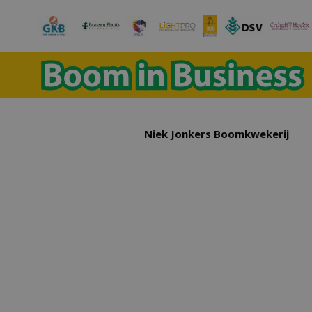
Niek Jonkers Boomkwekerij