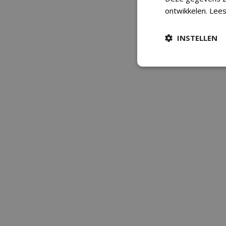
ontwikkelen.
Lees
INSTELLEN