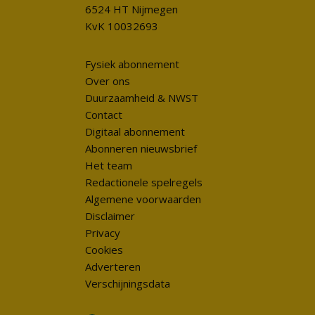
6524 HT Nijmegen
KvK 10032693
Fysiek abonnement
Over ons
Duurzaamheid & NWST
Contact
Digitaal abonnement
Abonneren nieuwsbrief
Het team
Redactionele spelregels
Algemene voorwaarden
Disclaimer
Privacy
Cookies
Adverteren
Verschijningsdata