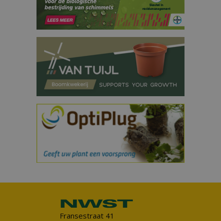
Fransestraat 41