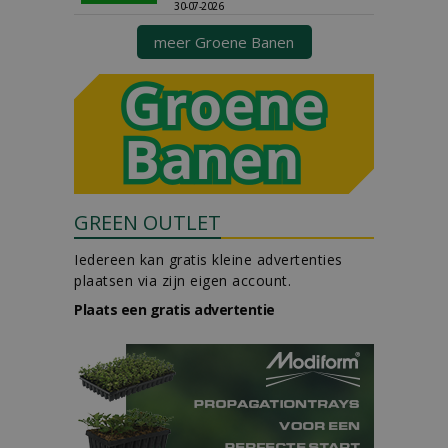
30-07-2026
meer Groene Banen
GREEN OUTLET
Iedereen kan gratis kleine advertenties
plaatsen via zijn eigen account.
Plaats een gratis advertentie