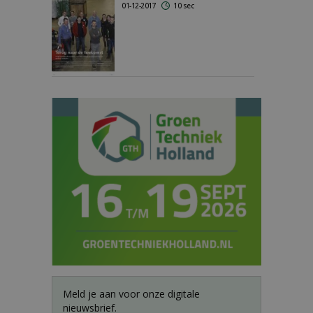
01-12-2017
10 sec
Meld je aan voor onze digitale
nieuwsbrief.