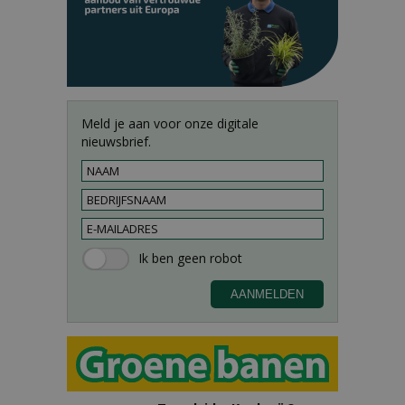
Meld je aan voor onze digitale
nieuwsbrief.