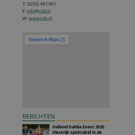
T: 0252-431431
E:
info@cnb.nl
W:
www.cnb.nl
BERICHTEN
Holland Dahlia Event 2025:
Kleurrijk spektakel in de