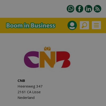
CNB
Heereweg 347
2161 CA Lisse
Nederland