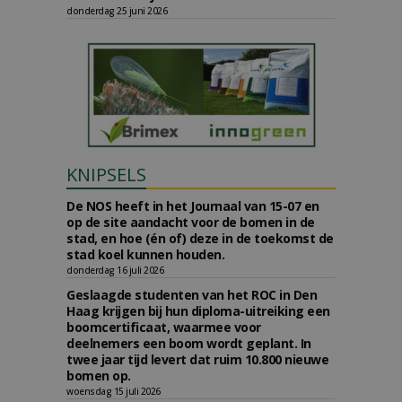
donderdag 25 juni 2026
KNIPSELS
De NOS heeft in het Journaal van 15-07 en
op de site aandacht voor de bomen in de
stad, en hoe (én of) deze in de toekomst de
stad koel kunnen houden.
donderdag 16 juli 2026
Geslaagde studenten van het ROC in Den
Haag krijgen bij hun diploma-uitreiking een
boomcertificaat, waarmee voor
deelnemers een boom wordt geplant. In
twee jaar tijd levert dat ruim 10.800 nieuwe
bomen op.
woensdag 15 juli 2026