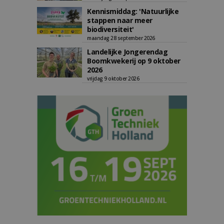
Kennismiddag: 'Natuurlijke
stappen naar meer
biodiversiteit'
maandag 28 september 2026
Landelijke Jongerendag
Boomkwekerij op 9 oktober
2026
vrijdag 9 oktober 2026